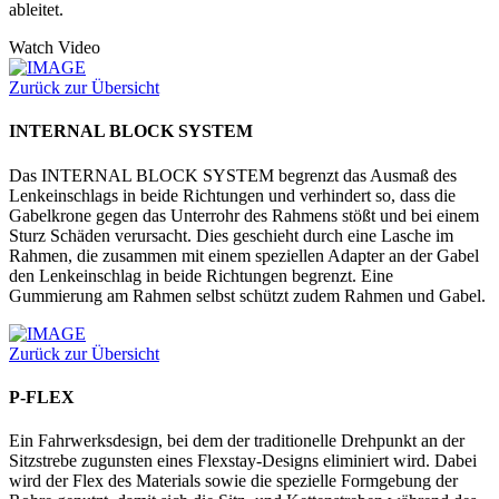
ableitet.
Watch Video
Zurück zur Übersicht
INTERNAL BLOCK SYSTEM
Das INTERNAL BLOCK SYSTEM begrenzt das Ausmaß des
Lenkeinschlags in beide Richtungen und verhindert so, dass die
Gabelkrone gegen das Unterrohr des Rahmens stößt und bei einem
Sturz Schäden verursacht. Dies geschieht durch eine Lasche im
Rahmen, die zusammen mit einem speziellen Adapter an der Gabel
den Lenkeinschlag in beide Richtungen begrenzt. Eine
Gummierung am Rahmen selbst schützt zudem Rahmen und Gabel.
Zurück zur Übersicht
P-FLEX
Ein Fahrwerksdesign, bei dem der traditionelle Drehpunkt an der
Sitzstrebe zugunsten eines Flexstay-Designs eliminiert wird. Dabei
wird der Flex des Materials sowie die spezielle Formgebung der