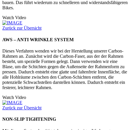
bauen. Das führt wiederum zu schnelleren und widerstandsfähigeren
Bikes.
Watch Video
Zurück zur Übersicht
AWS – ANTI WRINKLE SYSTEM
Dieses Verfahren wenden wir bei der Herstellung unserer Carbon-
Rahmen an. Zunächst wird die Carbon-Faser, aus der der Rahmen
besteht, um spezielle Formen gelegt. Dann verwenden wir eine
Blase, um die Schichten gegen die Außenseite der Rahmenform zu
pressen. Dadurch entsteht eine glatte und faltenfreie Innenfläche, die
alle Hohlräume zwischen den Carbon-Schichten entfernt, die
potenzielle Schwachstellen darstellen können. Dadurch entsteht ein
festerer, leichterer Rahmen.
Watch Video
Zurück zur Übersicht
NON-SLIP TIGHTENING