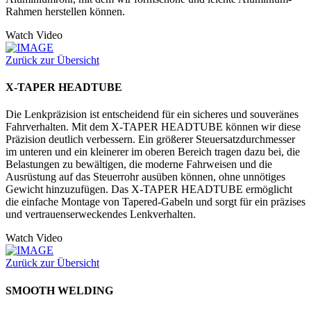
Rahmen herstellen können.
Watch Video
Zurück zur Übersicht
X-TAPER HEADTUBE
Die Lenkpräzision ist entscheidend für ein sicheres und souveränes
Fahrverhalten. Mit dem X-TAPER HEADTUBE können wir diese
Präzision deutlich verbessern. Ein größerer Steuersatzdurchmesser
im unteren und ein kleinerer im oberen Bereich tragen dazu bei, die
Belastungen zu bewältigen, die moderne Fahrweisen und die
Ausrüstung auf das Steuerrohr ausüben können, ohne unnötiges
Gewicht hinzuzufügen. Das X-TAPER HEADTUBE ermöglicht
die einfache Montage von Tapered-Gabeln und sorgt für ein präzises
und vertrauenserweckendes Lenkverhalten.
Watch Video
Zurück zur Übersicht
SMOOTH WELDING