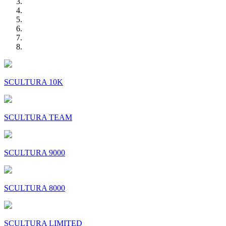
SCULTURA 10K
SCULTURA TEAM
SCULTURA 9000
SCULTURA 8000
SCULTURA LIMITED