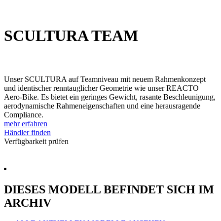
SCULTURA TEAM
Unser SCULTURA auf Teamniveau mit neuem Rahmenkonzept
und identischer renntauglicher Geometrie wie unser REACTO
Aero-Bike. Es bietet ein geringes Gewicht, rasante Beschleunigung,
aerodynamische Rahmeneigenschaften und eine herausragende
Compliance.
mehr erfahren
Händler finden
Verfügbarkeit prüfen
DIESES MODELL BEFINDET SICH IM
ARCHIV