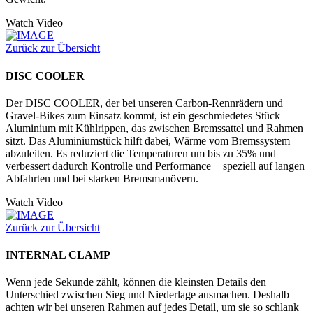
Watch Video
Zurück zur Übersicht
DISC COOLER
Der DISC COOLER, der bei unseren Carbon-Rennrädern und
Gravel-Bikes zum Einsatz kommt, ist ein geschmiedetes Stück
Aluminium mit Kühlrippen, das zwischen Bremssattel und Rahmen
sitzt. Das Aluminiumstück hilft dabei, Wärme vom Bremssystem
abzuleiten. Es reduziert die Temperaturen um bis zu 35% und
verbessert dadurch Kontrolle und Performance − speziell auf langen
Abfahrten und bei starken Bremsmanövern.
Watch Video
Zurück zur Übersicht
INTERNAL CLAMP
Wenn jede Sekunde zählt, können die kleinsten Details den
Unterschied zwischen Sieg und Niederlage ausmachen. Deshalb
achten wir bei unseren Rahmen auf jedes Detail, um sie so schlank