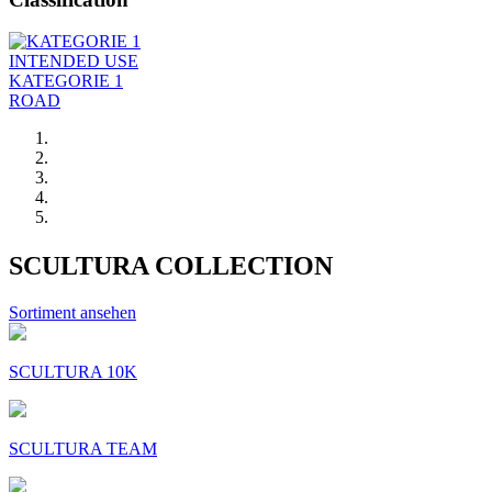
INTENDED USE
KATEGORIE 1
ROAD
SCULTURA COLLECTION
Sortiment ansehen
SCULTURA 10K
SCULTURA TEAM