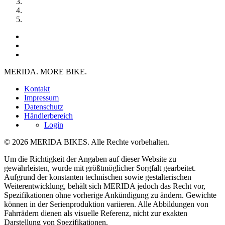
MERIDA. MORE BIKE.
Kontakt
Impressum
Datenschutz
Händlerbereich
Login
© 2026 MERIDA BIKES. Alle Rechte vorbehalten.
Um die Richtigkeit der Angaben auf dieser Website zu
gewährleisten, wurde mit größtmöglicher Sorgfalt gearbeitet.
Aufgrund der konstanten technischen sowie gestalterischen
Weiterentwicklung, behält sich MERIDA jedoch das Recht vor,
Spezifikationen ohne vorherige Ankündigung zu ändern. Gewichte
können in der Serienproduktion variieren. Alle Abbildungen von
Fahrrädern dienen als visuelle Referenz, nicht zur exakten
Darstellung von Spezifikationen.