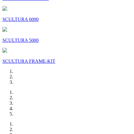
SCULTURA 6000
SCULTURA 5000
SCULTURA FRAME-KIT