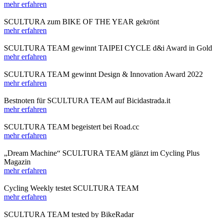
mehr erfahren
SCULTURA zum BIKE OF THE YEAR gekrönt
mehr erfahren
SCULTURA TEAM gewinnt TAIPEI CYCLE d&i Award in Gold
mehr erfahren
SCULTURA TEAM gewinnt Design & Innovation Award 2022
mehr erfahren
Bestnoten für SCULTURA TEAM auf Bicidastrada.it
mehr erfahren
SCULTURA TEAM begeistert bei Road.cc
mehr erfahren
„Dream Machine“ SCULTURA TEAM glänzt im Cycling Plus
Magazin
mehr erfahren
Cycling Weekly testet SCULTURA TEAM
mehr erfahren
SCULTURA TEAM tested by BikeRadar