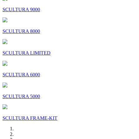
SCULTURA 9000
SCULTURA 8000
SCULTURA LIMITED
SCULTURA 6000
SCULTURA 5000
SCULTURA FRAME-KIT