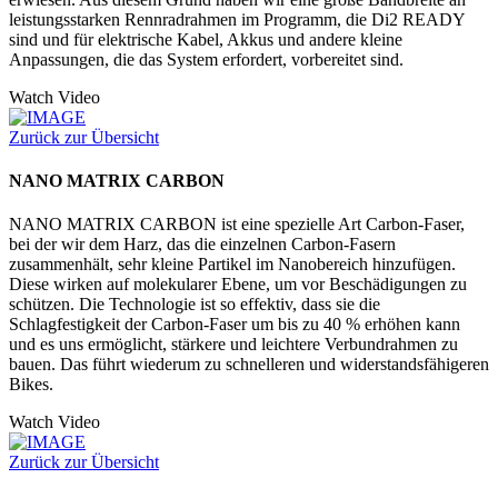
leistungsstarken Rennradrahmen im Programm, die Di2 READY
sind und für elektrische Kabel, Akkus und andere kleine
Anpassungen, die das System erfordert, vorbereitet sind.
Watch Video
Zurück zur Übersicht
NANO MATRIX CARBON
NANO MATRIX CARBON ist eine spezielle Art Carbon-Faser,
bei der wir dem Harz, das die einzelnen Carbon-Fasern
zusammenhält, sehr kleine Partikel im Nanobereich hinzufügen.
Diese wirken auf molekularer Ebene, um vor Beschädigungen zu
schützen. Die Technologie ist so effektiv, dass sie die
Schlagfestigkeit der Carbon-Faser um bis zu 40 % erhöhen kann
und es uns ermöglicht, stärkere und leichtere Verbundrahmen zu
bauen. Das führt wiederum zu schnelleren und widerstandsfähigeren
Bikes.
Watch Video
Zurück zur Übersicht