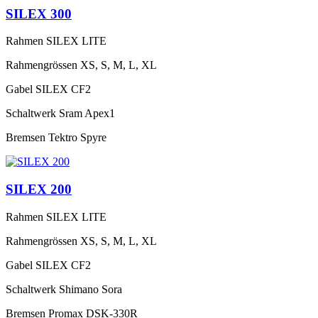
SILEX 300
Rahmen
SILEX LITE
Rahmengrössen
XS, S, M, L, XL
Gabel
SILEX CF2
Schaltwerk
Sram Apex1
Bremsen
Tektro Spyre
SILEX 200
Rahmen
SILEX LITE
Rahmengrössen
XS, S, M, L, XL
Gabel
SILEX CF2
Schaltwerk
Shimano Sora
Bremsen
Promax DSK-330R