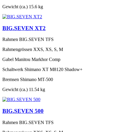
Gewicht (ca.)
15.6 kg
BIG.SEVEN XT2
Rahmen
BIG.SEVEN TFS
Rahmengrössen
XXS, XS, S, M
Gabel
Manitou Markhor Comp
Schaltwerk
Shimano XT M8120 Shadow+
Bremsen
Shimano MT-500
Gewicht (ca.)
11.54 kg
BIG.SEVEN 500
Rahmen
BIG.SEVEN TFS