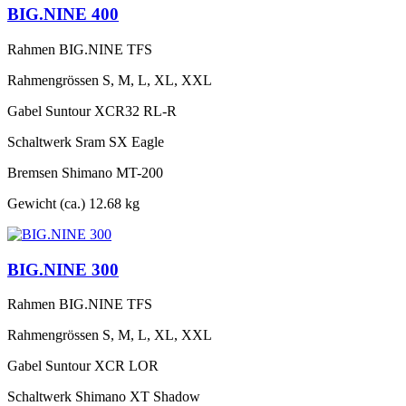
BIG.NINE 400
Rahmen
BIG.NINE TFS
Rahmengrössen
S, M, L, XL, XXL
Gabel
Suntour XCR32 RL-R
Schaltwerk
Sram SX Eagle
Bremsen
Shimano MT-200
Gewicht (ca.)
12.68 kg
BIG.NINE 300
Rahmen
BIG.NINE TFS
Rahmengrössen
S, M, L, XL, XXL
Gabel
Suntour XCR LOR
Schaltwerk
Shimano XT Shadow