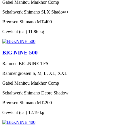
Gabel
Manitou Markhor Comp
Schaltwerk
Shimano SLX Shadow+
Bremsen
Shimano MT-400
Gewicht (ca.)
11.86 kg
BIG.NINE 500
Rahmen
BIG.NINE TFS
Rahmengrössen
S, M, L, XL, XXL
Gabel
Manitou Markhor Comp
Schaltwerk
Shimano Deore Shadow+
Bremsen
Shimano MT-200
Gewicht (ca.)
12.19 kg