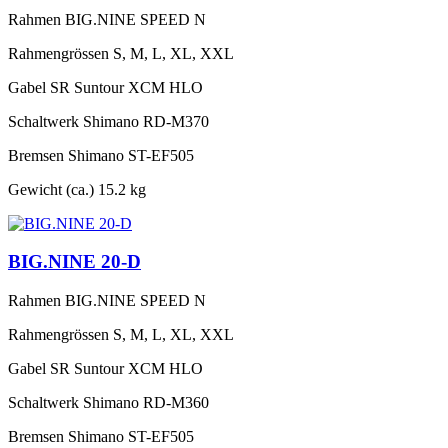
Rahmen
BIG.NINE SPEED N
Rahmengrössen
S, M, L, XL, XXL
Gabel
SR Suntour XCM HLO
Schaltwerk
Shimano RD-M370
Bremsen
Shimano ST-EF505
Gewicht (ca.)
15.2 kg
BIG.NINE 20-D
Rahmen
BIG.NINE SPEED N
Rahmengrössen
S, M, L, XL, XXL
Gabel
SR Suntour XCM HLO
Schaltwerk
Shimano RD-M360
Bremsen
Shimano ST-EF505