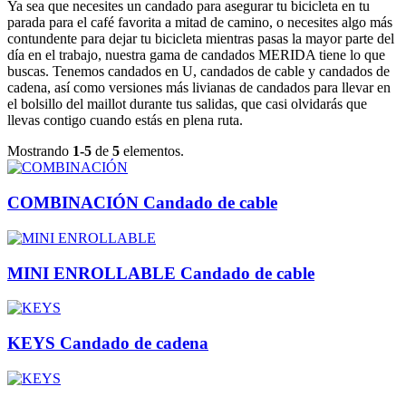
Ya sea que necesites un candado para asegurar tu bicicleta en tu
parada para el café favorita a mitad de camino, o necesites algo más
contundente para dejar tu bicicleta mientras pasas la mayor parte del
día en el trabajo, nuestra gama de candados MERIDA tiene lo que
buscas. Tenemos candados en U, candados de cable y candados de
cadena, así como versiones más livianas de candados para llevar en
el bolsillo del maillot durante tus salidas, que casi olvidarás que
llevas contigo cuando estás en plena ruta.
Mostrando
1-5
de
5
elementos.
COMBINACIÓN Candado de cable
MINI ENROLLABLE Candado de cable
KEYS Candado de cadena