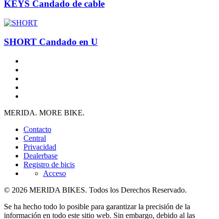
KEYS Candado de cable
SHORT Candado en U
MERIDA. MORE BIKE.
Contacto
Central
Privacidad
Dealerbase
Registro de bicis
Acceso
© 2026 MERIDA BIKES. Todos los Derechos Reservado.
Se ha hecho todo lo posible para garantizar la precisión de la
información en todo este sitio web. Sin embargo, debido al las