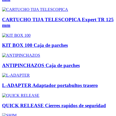
CARTUCHO TIJA TELESCOPICA Expert TR 125
mm
KIT BOX 100 Caja de parches
ANTIPINCHAZOS Caja de parches
L-ADAPTER Adaptador portabultos trasero
QUICK RELEASE Cierres rapidos de seguridad