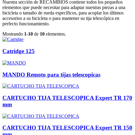
Nuestra sección de RECAMBIOS contiene todos los pequeños
elementos que puede necesitar para adaptar nuestras piezas a una
bicicleta o tamaño de rueda específicos, para acoplar los últimos
accesorios a su bicicleta o para mantener su tija telescópica en
perfecto funcionamiento.
Mostrando
1-10
de
10
elementos.
Catridge 125
MANDO Remoto para tijas telescopicas
CARTUCHO TIJA TELESCOPICA Expert TR 170
mm
CARTUCHO TIJA TELESCOPICA Expert TR 150
mm