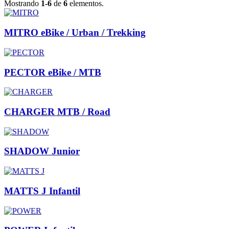
Mostrando
1-6
de
6
elementos.
MITRO eBike / Urban / Trekking
PECTOR eBike / MTB
CHARGER MTB / Road
SHADOW Junior
MATTS J Infantil