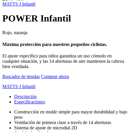
MATTS J Infantil
POWER Infantil
Rojo, naranja
Máxima protección para nuestros pequeños ciclistas.
El ajuste específico para niños garantiza un uso cómodo en
cualquier situación, y las 14 aberturas de aire mantienen la cabeza
bien ventilada.
Buscador de tiendas
Comprar ahora
MATTS J Infantil
Descripción
Especificaciones
Construcción en molde simple para mayor durabilidad y bajo
peso
Ventilación de primera clase a través de 14 aberturas
Sistema de ajuste de microdial 2D