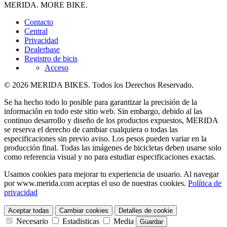
MERIDA. MORE BIKE.
Contacto
Central
Privacidad
Dealerbase
Registro de bicis
Acceso
© 2026 MERIDA BIKES. Todos los Derechos Reservado.
Se ha hecho todo lo posible para garantizar la precisión de la
información en todo este sitio web. Sin embargo, debido al las
continuo desarrollo y diseño de los productos expuestos, MERIDA
se reserva el derecho de cambiar cualquiera o todas las
especificaciones sin previo aviso. Los pesos pueden variar en la
producción final. Todas las imágenes de bicicletas deben usarse solo
como referencia visual y no para estudiar especificaciones exactas.
Usamos cookies para mejorar tu experiencia de usuario. Al navegar
por www.merida.com aceptas el uso de nuestras cookies.
Política de
privacidad
Aceptar todas
Cambiar cookies
Detalles de cookie
Necesario
Estadisticas
Media
Guardar