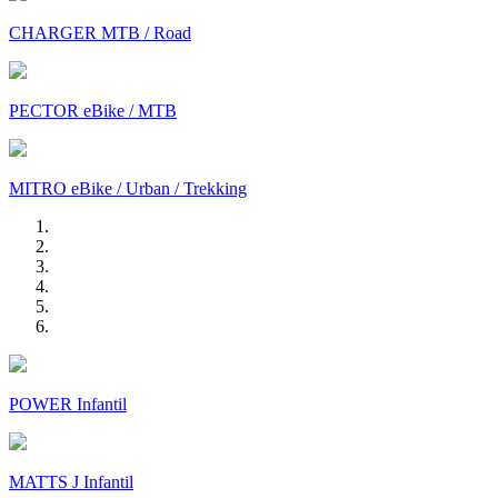
CHARGER MTB / Road
PECTOR eBike / MTB
MITRO eBike / Urban / Trekking
POWER Infantil
MATTS J Infantil