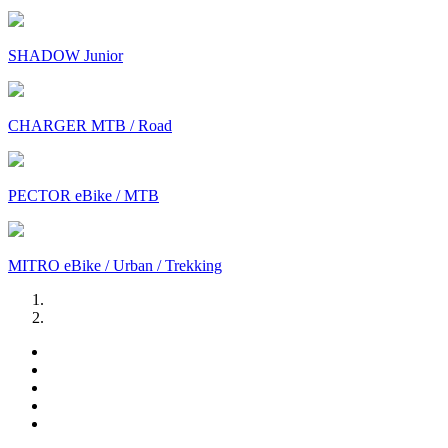
SHADOW Junior
CHARGER MTB / Road
PECTOR eBike / MTB
MITRO eBike / Urban / Trekking