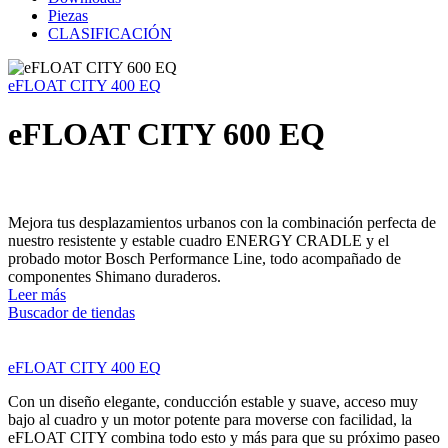
Piezas
CLASIFICACIÓN
eFLOAT CITY 400 EQ
eFLOAT CITY 600 EQ
Mejora tus desplazamientos urbanos con la combinación perfecta de
nuestro resistente y estable cuadro ENERGY CRADLE y el
probado motor Bosch Performance Line, todo acompañado de
componentes Shimano duraderos.
Leer más
Buscador de tiendas
eFLOAT CITY 400 EQ
Con un diseño elegante, conducción estable y suave, acceso muy
bajo al cuadro y un motor potente para moverse con facilidad, la
eFLOAT CITY combina todo esto y más para que su próximo paseo