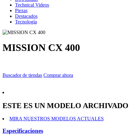
Technical Videos
Piezas
Destacados
Tecnología
MISSION CX 400
Buscador de tiendas
Comprar ahora
ESTE ES UN MODELO ARCHIVADO
MIRA NUESTROS MODELOS ACTUALES
Especificaciones