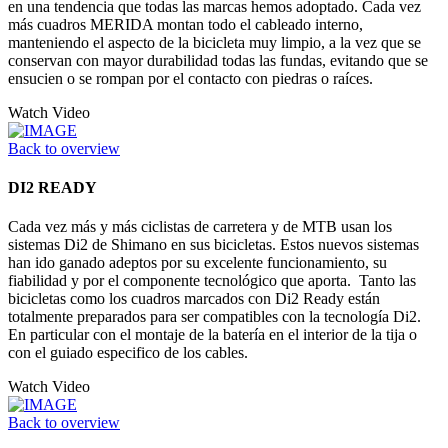
en una tendencia que todas las marcas hemos adoptado. Cada vez
más cuadros MERIDA montan todo el cableado interno,
manteniendo el aspecto de la bicicleta muy limpio, a la vez que se
conservan con mayor durabilidad todas las fundas, evitando que se
ensucien o se rompan por el contacto con piedras o raíces.
Watch Video
Back to overview
DI2 READY
Cada vez más y más ciclistas de carretera y de MTB usan los
sistemas Di2 de Shimano en sus bicicletas. Estos nuevos sistemas
han ido ganado adeptos por su excelente funcionamiento, su
fiabilidad y por el componente tecnológico que aporta. Tanto las
bicicletas como los cuadros marcados con Di2 Ready están
totalmente preparados para ser compatibles con la tecnología Di2.
En particular con el montaje de la batería en el interior de la tija o
con el guiado especifico de los cables.
Watch Video
Back to overview