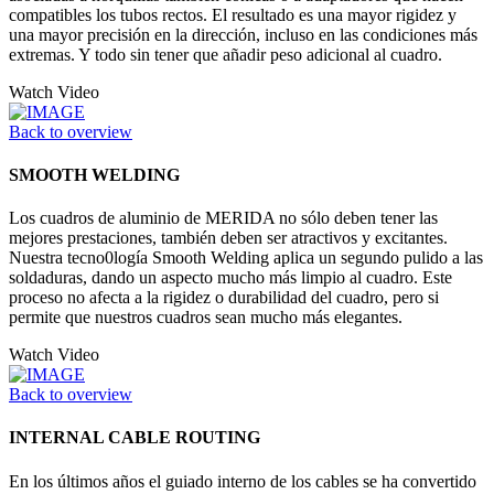
compatibles los tubos rectos. El resultado es una mayor rigidez y
una mayor precisión en la dirección, incluso en las condiciones más
extremas. Y todo sin tener que añadir peso adicional al cuadro.
Watch Video
Back to overview
SMOOTH WELDING
Los cuadros de aluminio de MERIDA no sólo deben tener las
mejores prestaciones, también deben ser atractivos y excitantes.
Nuestra tecno0logía Smooth Welding aplica un segundo pulido a las
soldaduras, dando un aspecto mucho más limpio al cuadro. Este
proceso no afecta a la rigidez o durabilidad del cuadro, pero si
permite que nuestros cuadros sean mucho más elegantes.
Watch Video
Back to overview
INTERNAL CABLE ROUTING
En los últimos años el guiado interno de los cables se ha convertido