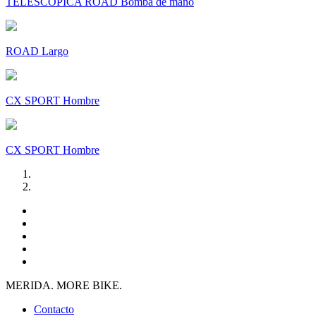
TELESCÓPICA ROAD Bomba de mano
ROAD Largo
CX SPORT Hombre
CX SPORT Hombre
MERIDA. MORE BIKE.
Contacto