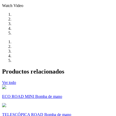
Watch Video
Productos relacionados
Ver todo
ECO ROAD MINI Bomba de mano
TELESCÓPICA ROAD Bomba de mano