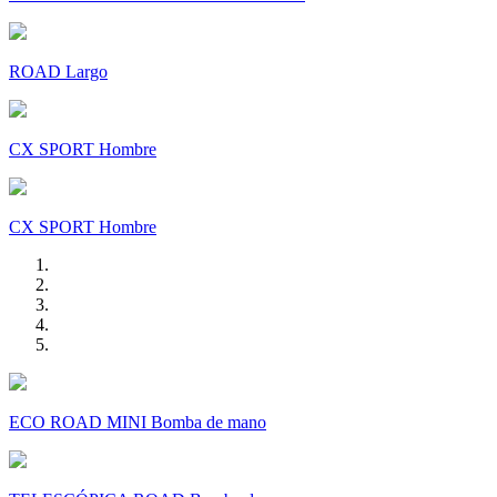
ROAD Largo
CX SPORT Hombre
CX SPORT Hombre
ECO ROAD MINI Bomba de mano