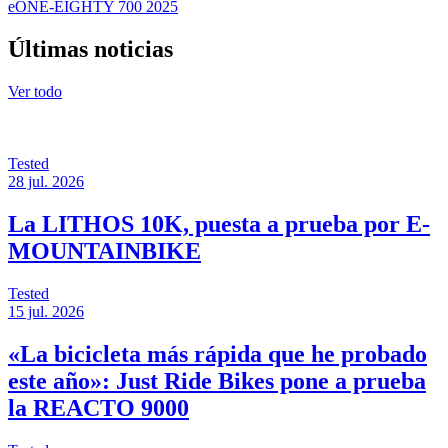
eONE-EIGHTY 700 2025
Últimas noticias
Ver todo
Tested
28 jul. 2026
La LITHOS 10K, puesta a prueba por E-
MOUNTAINBIKE
Tested
15 jul. 2026
«La bicicleta más rápida que he probado
este año»: Just Ride Bikes pone a prueba
la REACTO 9000