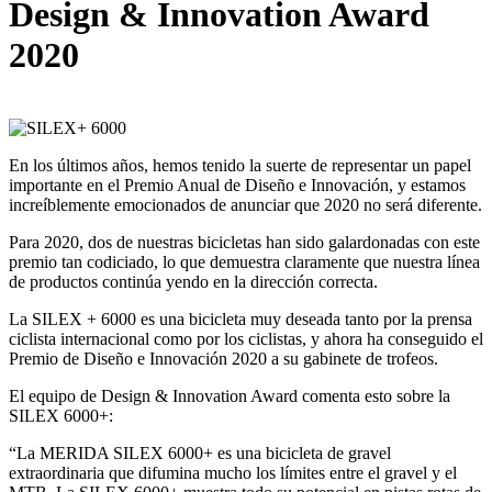
Design & Innovation Award
2020
En los últimos años, hemos tenido la suerte de representar un papel
importante en el Premio Anual de Diseño e Innovación, y estamos
increíblemente emocionados de anunciar que 2020 no será diferente.
Para 2020, dos de nuestras bicicletas han sido galardonadas con este
premio tan codiciado, lo que demuestra claramente que nuestra línea
de productos continúa yendo en la dirección correcta.
La SILEX + 6000 es una bicicleta muy deseada tanto por la prensa
ciclista internacional como por los ciclistas, y ahora ha conseguido el
Premio de Diseño e Innovación 2020 a su gabinete de trofeos.
El equipo de Design & Innovation Award comenta esto sobre la
SILEX 6000+:
“La MERIDA SILEX 6000+ es una bicicleta de gravel
extraordinaria que difumina mucho los límites entre el gravel y el