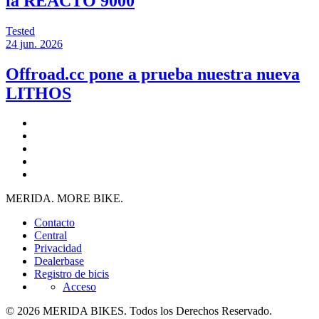
la REACTO 9000
Tested
24 jun. 2026
Offroad.cc pone a prueba nuestra nueva
LITHOS
MERIDA. MORE BIKE.
Contacto
Central
Privacidad
Dealerbase
Registro de bicis
Acceso
© 2026 MERIDA BIKES. Todos los Derechos Reservado.