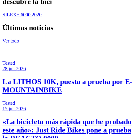
descubre la bici
SILEX+ 6000 2020
Últimas noticias
Ver todo
Tested
28 jul. 2026
La LITHOS 10K, puesta a prueba por E-
MOUNTAINBIKE
Tested
15 jul. 2026
«La bicicleta más rápida que he probado
este año»: Just Ride Bikes pone a prueba