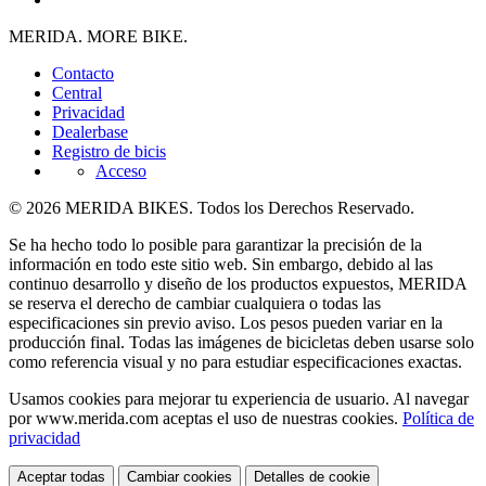
MERIDA. MORE BIKE.
Contacto
Central
Privacidad
Dealerbase
Registro de bicis
Acceso
© 2026 MERIDA BIKES. Todos los Derechos Reservado.
Se ha hecho todo lo posible para garantizar la precisión de la
información en todo este sitio web. Sin embargo, debido al las
continuo desarrollo y diseño de los productos expuestos, MERIDA
se reserva el derecho de cambiar cualquiera o todas las
especificaciones sin previo aviso. Los pesos pueden variar en la
producción final. Todas las imágenes de bicicletas deben usarse solo
como referencia visual y no para estudiar especificaciones exactas.
Usamos cookies para mejorar tu experiencia de usuario. Al navegar
por www.merida.com aceptas el uso de nuestras cookies.
Política de
privacidad
Aceptar todas
Cambiar cookies
Detalles de cookie