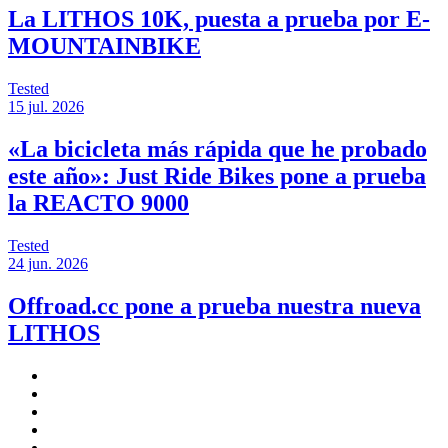
La LITHOS 10K, puesta a prueba por E-
MOUNTAINBIKE
Tested
15 jul. 2026
«La bicicleta más rápida que he probado
este año»: Just Ride Bikes pone a prueba
la REACTO 9000
Tested
24 jun. 2026
Offroad.cc pone a prueba nuestra nueva
LITHOS