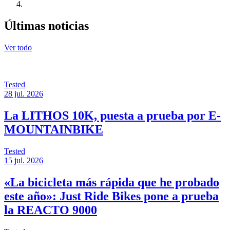
Últimas noticias
Ver todo
Tested
28 jul. 2026
La LITHOS 10K, puesta a prueba por E-
MOUNTAINBIKE
Tested
15 jul. 2026
«La bicicleta más rápida que he probado
este año»: Just Ride Bikes pone a prueba
la REACTO 9000