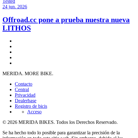
Tested
24 jun. 2026
Offroad.cc pone a prueba nuestra nueva
LITHOS
MERIDA. MORE BIKE.
Contacto
Central
Privacidad
Dealerbase
Registro de bicis
Acceso
© 2026 MERIDA BIKES. Todos los Derechos Reservado.
Se ha hecho todo lo posible para garantizar la precisión de la