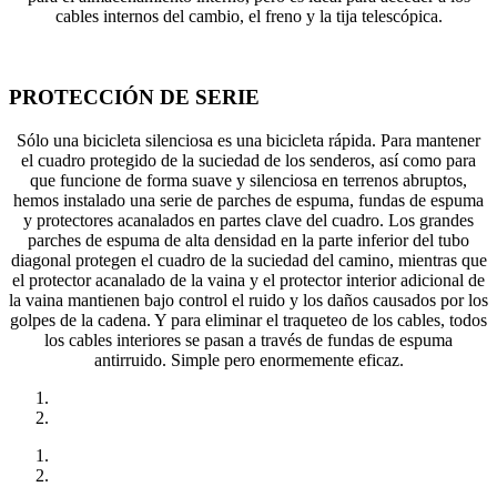
cables internos del cambio, el freno y la tija telescópica.
PROTECCIÓN DE SERIE
Sólo una bicicleta silenciosa es una bicicleta rápida. Para mantener
el cuadro protegido de la suciedad de los senderos, así como para
que funcione de forma suave y silenciosa en terrenos abruptos,
hemos instalado una serie de parches de espuma, fundas de espuma
y protectores acanalados en partes clave del cuadro. Los grandes
parches de espuma de alta densidad en la parte inferior del tubo
diagonal protegen el cuadro de la suciedad del camino, mientras que
el protector acanalado de la vaina y el protector interior adicional de
la vaina mantienen bajo control el ruido y los daños causados por los
golpes de la cadena. Y para eliminar el traqueteo de los cables, todos
los cables interiores se pasan a través de fundas de espuma
antirruido. Simple pero enormemente eficaz.