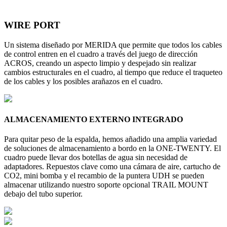
WIRE PORT
Un sistema diseñado por MERIDA que permite que todos los cables
de control entren en el cuadro a través del juego de dirección
ACROS, creando un aspecto limpio y despejado sin realizar
cambios estructurales en el cuadro, al tiempo que reduce el traqueteo
de los cables y los posibles arañazos en el cuadro.
ALMACENAMIENTO EXTERNO INTEGRADO
Para quitar peso de la espalda, hemos añadido una amplia variedad
de soluciones de almacenamiento a bordo en la ONE-TWENTY. El
cuadro puede llevar dos botellas de agua sin necesidad de
adaptadores. Repuestos clave como una cámara de aire, cartucho de
CO2, mini bomba y el recambio de la puntera UDH se pueden
almacenar utilizando nuestro soporte opcional TRAIL MOUNT
debajo del tubo superior.