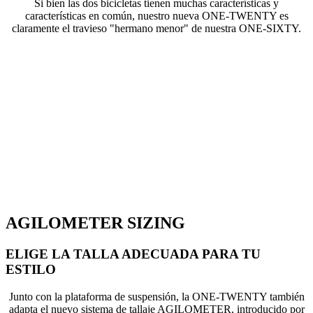
Si bien las dos bicicletas tienen muchas características y
características en común, nuestro nueva ONE-TWENTY es
claramente el travieso "hermano menor" de nuestra ONE-SIXTY.
AGILOMETER SIZING
ELIGE LA TALLA ADECUADA PARA TU
ESTILO
Junto con la plataforma de suspensión, la ONE-TWENTY también
adapta el nuevo sistema de tallaje AGILOMETER, introducido por