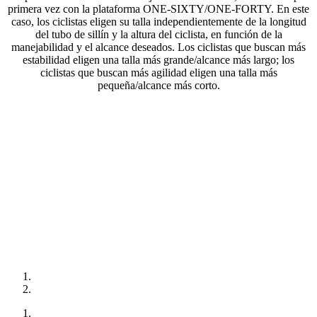
primera vez con la plataforma ONE-SIXTY/ONE-FORTY. En este
caso, los ciclistas eligen su talla independientemente de la longitud
del tubo de sillín y la altura del ciclista, en función de la
manejabilidad y el alcance deseados. Los ciclistas que buscan más
estabilidad eligen una talla más grande/alcance más largo; los
ciclistas que buscan más agilidad eligen una talla más
pequeña/alcance más corto.