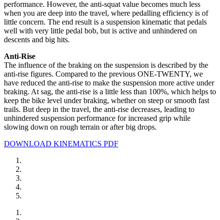
performance. However, the anti-squat value becomes much less
when you are deep into the travel, where pedalling efficiency is of
little concern. The end result is a suspension kinematic that pedals
well with very little pedal bob, but is active and unhindered on
descents and big hits.
Anti-Rise
The influence of the braking on the suspension is described by the
anti-rise figures. Compared to the previous ONE-TWENTY, we
have reduced the anti-rise to make the suspension more active under
braking. At sag, the anti-rise is a little less than 100%, which helps to
keep the bike level under braking, whether on steep or smooth fast
trails. But deep in the travel, the anti-rise decreases, leading to
unhindered suspension performance for increased grip while
slowing down on rough terrain or after big drops.
DOWNLOAD KINEMATICS PDF