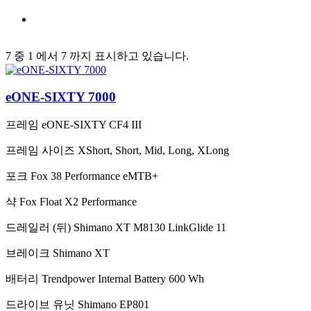
7 중 1 에서 7 까지 표시하고 있습니다.
eONE-SIXTY 7000
프레임
eONE-SIXTY CF4 III
프레임 사이즈
XShort, Short, Mid, Long, XLong
포크
Fox 38 Performance eMTB+
샥
Fox Float X2 Performance
드레일러 (뒤)
Shimano XT M8130 LinkGlide 11
브레이크
Shimano XT
배터리
Trendpower Internal Battery 600 Wh
드라이브 유닛
Shimano EP801