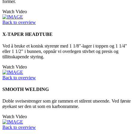
former.
Watch Video
Back to overview
X-TAPER HEADTUBE
Ved å bruke et konisk styrerør med 1 1/8"-lager i toppen og 1 1/4"
eller 1 1/2" i bunnen, oppnår vi overlegen stivhet og presis og
tillitsskapende styring.
Watch Video
Back to overview
SMOOTH WELDING
Doble sveisestrenger som gir rammen et stilrent utseende. Ved første
øyekast ser den ut som en karbonramme.
Watch Video
Back to overview