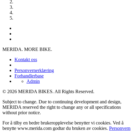
MERIDA. MORE BIKE.
Kontakt oss
Personvernerklæring
Forhandlerbase
Admin
© 2026 MERIDA BIKES. All Rights Reserved.
Subject to change. Due to continuing development and design,
MERIDA reserved the right to change any or all specifications
without prior notice.
For å tilby en bedre brukeropplevelse benytter vi cookies. Ved å
benytte www.merida.com godtar du bruken av cookies.
Personvern