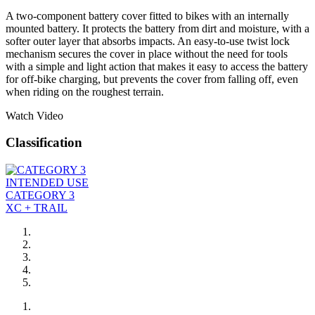
A two-component battery cover fitted to bikes with an internally
mounted battery. It protects the battery from dirt and moisture, with a
softer outer layer that absorbs impacts. An easy-to-use twist lock
mechanism secures the cover in place without the need for tools
with a simple and light action that makes it easy to access the battery
for off-bike charging, but prevents the cover from falling off, even
when riding on the roughest terrain.
Watch Video
Classification
INTENDED USE
CATEGORY 3
XC + TRAIL