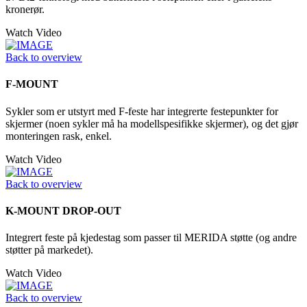
kronerør.
Watch Video
Back to overview
F-MOUNT
Sykler som er utstyrt med F-feste har integrerte festepunkter for
skjermer (noen sykler må ha modellspesifikke skjermer), og det gjør
monteringen rask, enkel.
Watch Video
Back to overview
K-MOUNT DROP-OUT
Integrert feste på kjedestag som passer til MERIDA støtte (og andre
støtter på markedet).
Watch Video
Back to overview