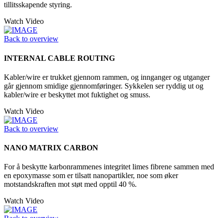
tillitsskapende styring.
Watch Video
Back to overview
INTERNAL CABLE ROUTING
Kabler/wire er trukket gjennom rammen, og innganger og utganger
går gjennom smidige gjennomføringer. Sykkelen ser ryddig ut og
kabler/wire er beskyttet mot fuktighet og smuss.
Watch Video
Back to overview
NANO MATRIX CARBON
For å beskytte karbonrammenes integritet limes fibrene sammen med
en epoxymasse som er tilsatt nanopartikler, noe som øker
motstandskraften mot støt med opptil 40 %.
Watch Video