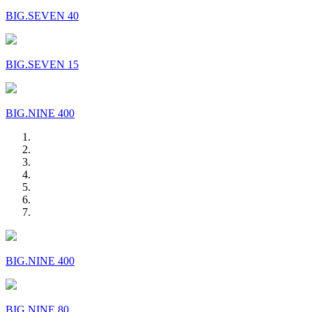
BIG.SEVEN 40
BIG.SEVEN 15
BIG.NINE 400
BIG.NINE 400
BIG.NINE 80