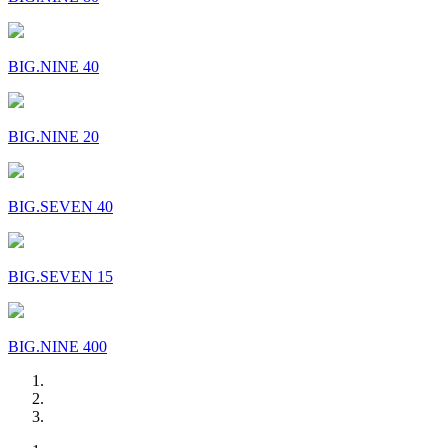
BIG.NINE 40
BIG.NINE 20
BIG.SEVEN 40
BIG.SEVEN 15
BIG.NINE 400