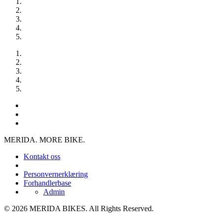
MERIDA. MORE BIKE.
Kontakt oss
Personvernerklæring
Forhandlerbase
Admin
© 2026 MERIDA BIKES. All Rights Reserved.