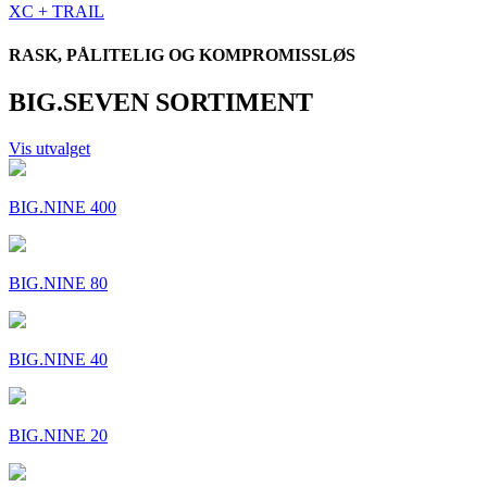
XC + TRAIL
RASK, PÅLITELIG OG KOMPROMISSLØS
BIG.SEVEN SORTIMENT
Vis utvalget
BIG.NINE 400
BIG.NINE 80
BIG.NINE 40
BIG.NINE 20