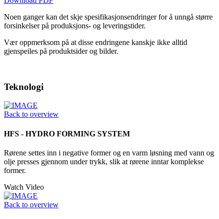
Download PDF
Noen ganger kan det skje spesifikasjonsendringer for å unngå større
forsinkelser på produksjons- og leveringstider.
Vær oppmerksom på at disse endringene kanskje ikke alltid
gjenspeiles på produktsider og bilder.
Teknologi
Back to overview
HFS - HYDRO FORMING SYSTEM
Rørene settes inn i negative former og en varm løsning med vann og
olje presses gjennom under trykk, slik at rørene inntar komplekse
former.
Watch Video
Back to overview