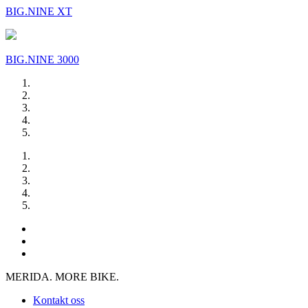
BIG.NINE XT
BIG.NINE 3000
MERIDA. MORE BIKE.
Kontakt oss