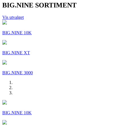
BIG.NINE SORTIMENT
Vis utvalget
BIG.NINE 10K
BIG.NINE XT
BIG.NINE 3000
BIG.NINE 10K