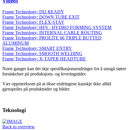
Videos
Frame Technology: DI2 READY
Frame Technology: DOWN TUBE EXIT
Frame Technology: FLEX-STAY
Frame Technology: HFS - HYDRO FORMING SYSTEM
Frame Technology: INTERNAL CABLE ROUTING
Frame Technology: PROLITE 66 TRIPLE BUTTED
ALUMINUM
Frame Technology: SMART ENTRY
Frame Technology: SMOOTH WELDING
Frame Technology: X-TAPER HEADTUBE
Noen ganger kan det skje spesifikasjonsendringer for å unngå større
forsinkelser på produksjons- og leveringstider.
Vær oppmerksom på at disse endringene kanskje ikke alltid
gjenspeiles på produktsider og bilder.
Teknologi
Back to overview