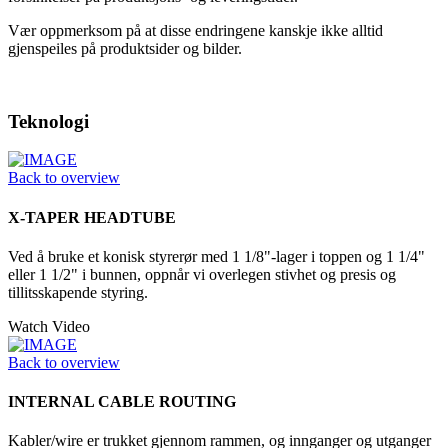
Vær oppmerksom på at disse endringene kanskje ikke alltid
gjenspeiles på produktsider og bilder.
Teknologi
Back to overview
X-TAPER HEADTUBE
Ved å bruke et konisk styrerør med 1 1/8"-lager i toppen og 1 1/4"
eller 1 1/2" i bunnen, oppnår vi overlegen stivhet og presis og
tillitsskapende styring.
Watch Video
Back to overview
INTERNAL CABLE ROUTING
Kabler/wire er trukket gjennom rammen, og innganger og utganger