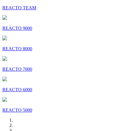
REACTO TEAM
REACTO 9000
REACTO 8000
REACTO 7000
REACTO 6000
REACTO 5000