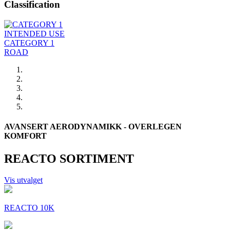
Classification
INTENDED USE
CATEGORY 1
ROAD
AVANSERT AERODYNAMIKK - OVERLEGEN
KOMFORT
REACTO SORTIMENT
Vis utvalget
REACTO 10K