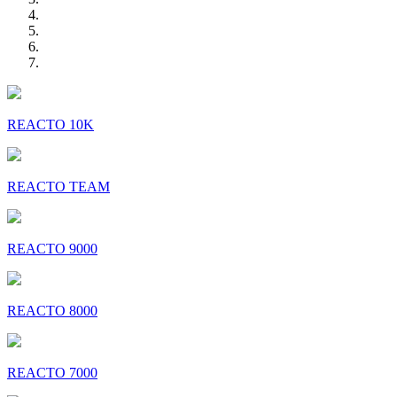
REACTO 10K
REACTO TEAM
REACTO 9000
REACTO 8000
REACTO 7000