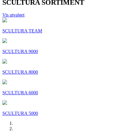
SCULTURA SORTIMENT
Vis utvalget
SCULTURA TEAM
SCULTURA 9000
SCULTURA 8000
SCULTURA 6000
SCULTURA 5000