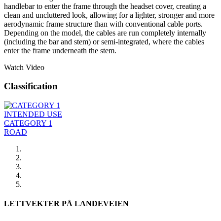
handlebar to enter the frame through the headset cover, creating a
clean and uncluttered look, allowing for a lighter, stronger and more
aerodynamic frame structure than with conventional cable ports.
Depending on the model, the cables are run completely internally
(including the bar and stem) or semi-integrated, where the cables
enter the frame underneath the stem.
Watch Video
Classification
INTENDED USE
CATEGORY 1
ROAD
LETTVEKTER PÅ LANDEVEIEN