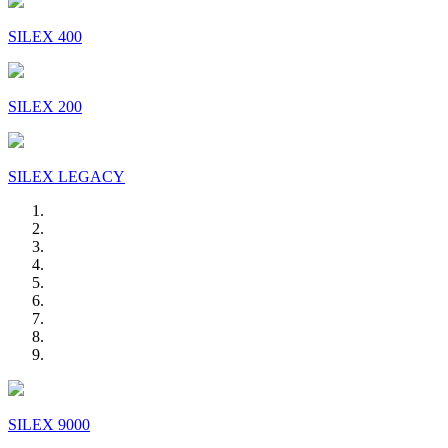
SILEX 400
SILEX 200
SILEX LEGACY
SILEX 9000