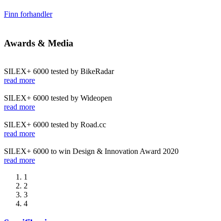
Finn forhandler
Awards & Media
SILEX+ 6000 tested by BikeRadar
read more
SILEX+ 6000 tested by Wideopen
read more
SILEX+ 6000 tested by Road.cc
read more
SILEX+ 6000 to win Design & Innovation Award 2020
read more
1
2
3
4