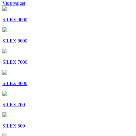
Vis utvalget
SILEX 9000
SILEX 8000
SILEX 7000
SILEX 4000
SILEX 700
SILEX 500