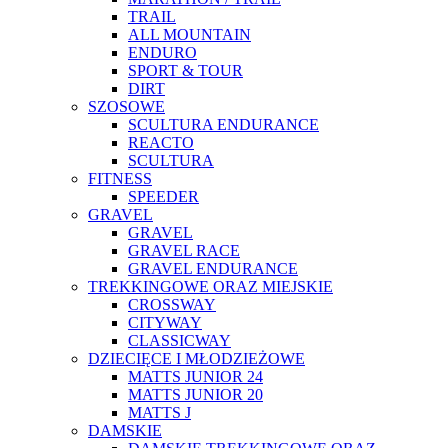
TRAIL
ALL MOUNTAIN
ENDURO
SPORT & TOUR
DIRT
SZOSOWE
SCULTURA ENDURANCE
REACTO
SCULTURA
FITNESS
SPEEDER
GRAVEL
GRAVEL
GRAVEL RACE
GRAVEL ENDURANCE
TREKKINGOWE ORAZ MIEJSKIE
CROSSWAY
CITYWAY
CLASSICWAY
DZIECIĘCE I MŁODZIEŻOWE
MATTS JUNIOR 24
MATTS JUNIOR 20
MATTS J
DAMSKIE