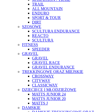
TRAIL
ALL MOUNTAIN
ENDURO
SPORT & TOUR
DIRT
SZOSOWE
SCULTURA ENDURANCE
REACTO
SCULTURA
FITNESS
SPEEDER
GRAVEL
GRAVEL
GRAVEL RACE
GRAVEL ENDURANCE
TREKKINGOWE ORAZ MIEJSKIE
CROSSWAY
CITYWAY
CLASSICWAY
DZIECIĘCE I MŁODZIEŻOWE
MATTS JUNIOR 24
MATTS JUNIOR 20
MATTS J
DAMSKIE