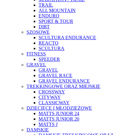
TRAIL
ALL MOUNTAIN
ENDURO
SPORT & TOUR
DIRT
SZOSOWE
SCULTURA ENDURANCE
REACTO
SCULTURA
FITNESS
SPEEDER
GRAVEL
GRAVEL
GRAVEL RACE
GRAVEL ENDURANCE
TREKKINGOWE ORAZ MIEJSKIE
CROSSWAY
CITYWAY
CLASSICWAY
DZIECIĘCE I MŁODZIEŻOWE
MATTS JUNIOR 24
MATTS JUNIOR 20
MATTS J
DAMSKIE