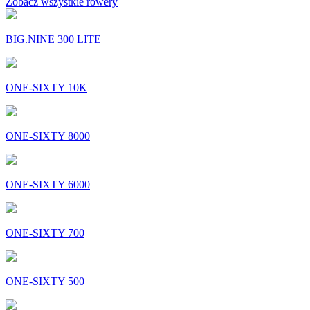
Zobacz wszystkie rowery
BIG.NINE 300 LITE
ONE-SIXTY 10K
ONE-SIXTY 8000
ONE-SIXTY 6000
ONE-SIXTY 700
ONE-SIXTY 500