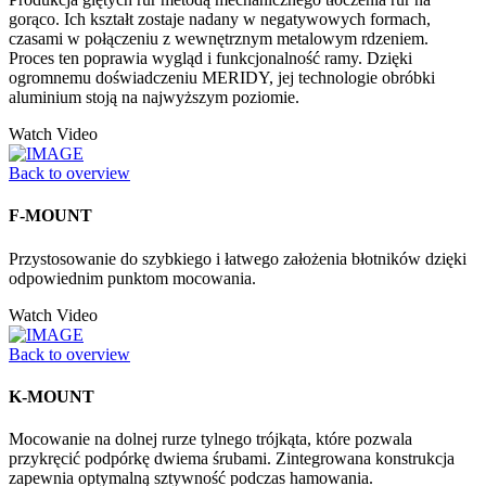
gorąco. Ich kształt zostaje nadany w negatywowych formach,
czasami w połączeniu z wewnętrznym metalowym rdzeniem.
Proces ten poprawia wygląd i funkcjonalność ramy. Dzięki
ogromnemu doświadczeniu MERIDY, jej technologie obróbki
aluminium stoją na najwyższym poziomie.
Watch Video
Back to overview
F-MOUNT
Przystosowanie do szybkiego i łatwego założenia błotników dzięki
odpowiednim punktom mocowania.
Watch Video
Back to overview
K-MOUNT
Mocowanie na dolnej rurze tylnego trójkąta, które pozwala
przykręcić podpórkę dwiema śrubami. Zintegrowana konstrukcja
zapewnia optymalną sztywność podczas hamowania.