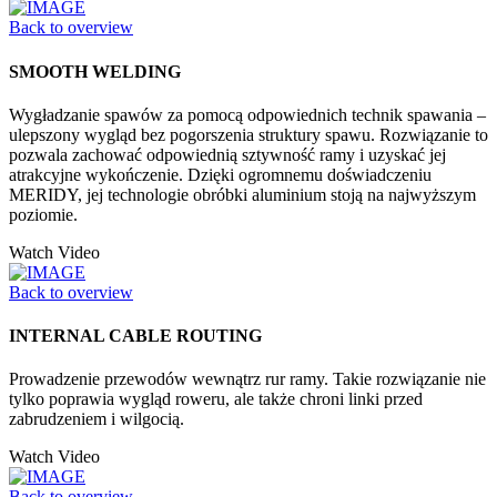
Back to overview
SMOOTH WELDING
Wygładzanie spawów za pomocą odpowiednich technik spawania –
ulepszony wygląd bez pogorszenia struktury spawu. Rozwiązanie to
pozwala zachować odpowiednią sztywność ramy i uzyskać jej
atrakcyjne wykończenie. Dzięki ogromnemu doświadczeniu
MERIDY, jej technologie obróbki aluminium stoją na najwyższym
poziomie.
Watch Video
Back to overview
INTERNAL CABLE ROUTING
Prowadzenie przewodów wewnątrz rur ramy. Takie rozwiązanie nie
tylko poprawia wygląd roweru, ale także chroni linki przed
zabrudzeniem i wilgocią.
Watch Video
Back to overview