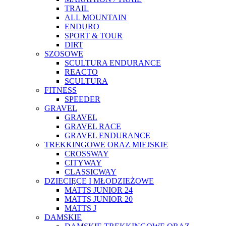
TRAIL
ALL MOUNTAIN
ENDURO
SPORT & TOUR
DIRT
SZOSOWE
SCULTURA ENDURANCE
REACTO
SCULTURA
FITNESS
SPEEDER
GRAVEL
GRAVEL
GRAVEL RACE
GRAVEL ENDURANCE
TREKKINGOWE ORAZ MIEJSKIE
CROSSWAY
CITYWAY
CLASSICWAY
DZIECIĘCE I MŁODZIEŻOWE
MATTS JUNIOR 24
MATTS JUNIOR 20
MATTS J
DAMSKIE