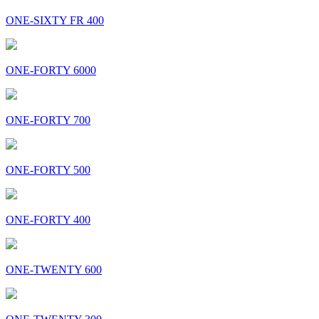
ONE-SIXTY FR 400
ONE-FORTY 6000
ONE-FORTY 700
ONE-FORTY 500
ONE-FORTY 400
ONE-TWENTY 600