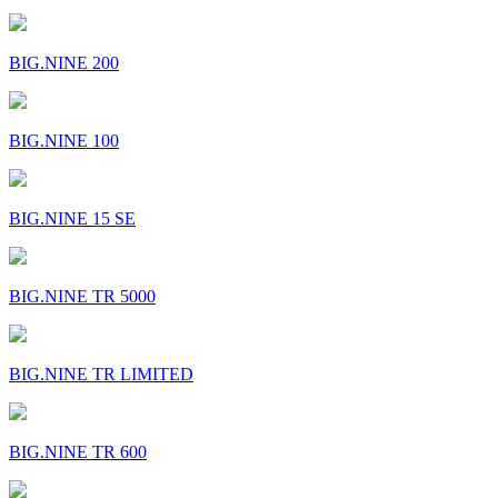
BIG.NINE 200
BIG.NINE 100
BIG.NINE 15 SE
BIG.NINE TR 5000
BIG.NINE TR LIMITED
BIG.NINE TR 600