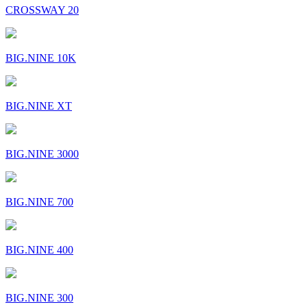
CROSSWAY 20
BIG.NINE 10K
BIG.NINE XT
BIG.NINE 3000
BIG.NINE 700
BIG.NINE 400
BIG.NINE 300