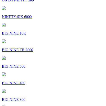
ONE-TWENTY 300
NINETY-SIX 6000
BIG.NINE 10K
BIG.NINE TR 8000
BIG.NINE 500
BIG.NINE 400
BIG.NINE 300