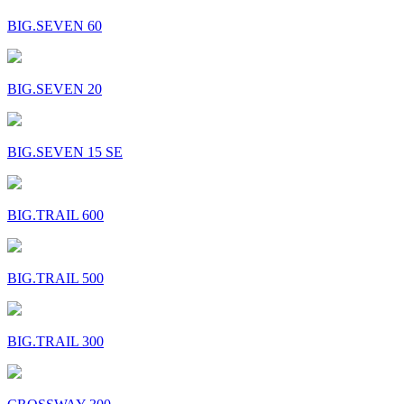
BIG.SEVEN 60
BIG.SEVEN 20
BIG.SEVEN 15 SE
BIG.TRAIL 600
BIG.TRAIL 500
BIG.TRAIL 300