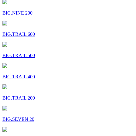
BIG.NINE 200
BIG.TRAIL 600
BIG.TRAIL 500
BIG.TRAIL 400
BIG.TRAIL 200
BIG.SEVEN 20