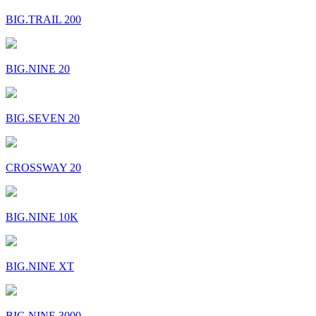
BIG.TRAIL 200
BIG.NINE 20
BIG.SEVEN 20
CROSSWAY 20
BIG.NINE 10K
BIG.NINE XT
BIG.NINE 3000