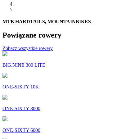
MTB HARDTAILS, MOUNTAINBIKES
Powiązane rowery
Zobacz wszystkie rowery
BIG.NINE 300 LITE
ONE-SIXTY 10K
ONE-SIXTY 8000
ONE-SIXTY 6000