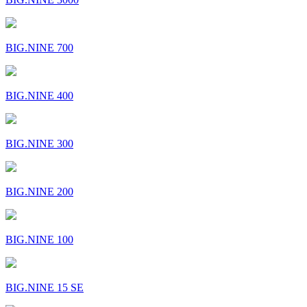
BIG.NINE 700
BIG.NINE 400
BIG.NINE 300
BIG.NINE 200
BIG.NINE 100
BIG.NINE 15 SE