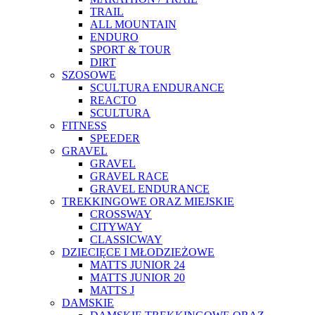
TRAIL
ALL MOUNTAIN
ENDURO
SPORT & TOUR
DIRT
SZOSOWE
SCULTURA ENDURANCE
REACTO
SCULTURA
FITNESS
SPEEDER
GRAVEL
GRAVEL
GRAVEL RACE
GRAVEL ENDURANCE
TREKKINGOWE ORAZ MIEJSKIE
CROSSWAY
CITYWAY
CLASSICWAY
DZIECIĘCE I MŁODZIEŻOWE
MATTS JUNIOR 24
MATTS JUNIOR 20
MATTS J
DAMSKIE