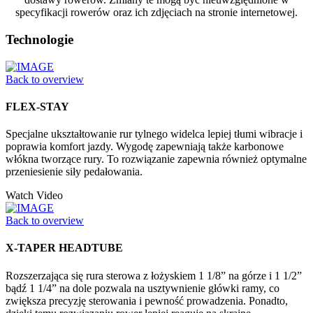
specyfikacji rowerów oraz ich zdjęciach na stronie internetowej.
Technologie
Back to overview
FLEX-STAY
Specjalne ukształtowanie rur tylnego widelca lepiej tłumi wibracje i
poprawia komfort jazdy. Wygodę zapewniają także karbonowe
włókna tworzące rury. To rozwiązanie zapewnia również optymalne
przeniesienie siły pedałowania.
Watch Video
Back to overview
X-TAPER HEADTUBE
Rozszerzająca się rura sterowa z łożyskiem 1 1/8” na górze i 1 1/2”
bądź 1 1/4” na dole pozwala na usztywnienie główki ramy, co
zwiększa precyzję sterowania i pewność prowadzenia. Ponadto,