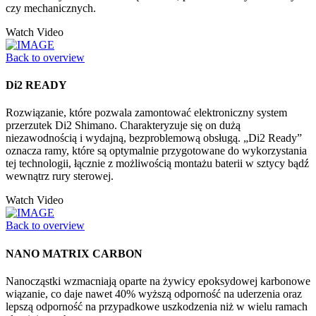
czy mechanicznych.
Watch Video
Back to overview
Di2 READY
Rozwiązanie, które pozwala zamontować elektroniczny system
przerzutek Di2 Shimano. Charakteryzuje się on dużą
niezawodnością i wydajną, bezproblemową obsługą. „Di2 Ready”
oznacza ramy, które są optymalnie przygotowane do wykorzystania
tej technologii, łącznie z możliwością montażu baterii w sztycy bądź
wewnątrz rury sterowej.
Watch Video
Back to overview
NANO MATRIX CARBON
Nanocząstki wzmacniają oparte na żywicy epoksydowej karbonowe
wiązanie, co daje nawet 40% wyższą odporność na uderzenia oraz
lepszą odporność na przypadkowe uszkodzenia niż w wielu ramach