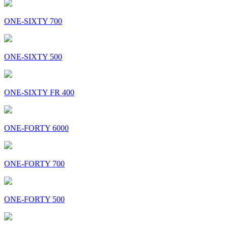
ONE-SIXTY 700
ONE-SIXTY 500
ONE-SIXTY FR 400
ONE-FORTY 6000
ONE-FORTY 700
ONE-FORTY 500