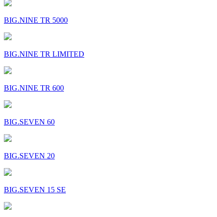
BIG.NINE TR 5000
BIG.NINE TR LIMITED
BIG.NINE TR 600
BIG.SEVEN 60
BIG.SEVEN 20
BIG.SEVEN 15 SE