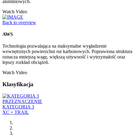
aluminiowych.
Watch Video
Back to overview
AWS
Technologia pozwalająca na maksymalne wygładzenie
wewnętrznych powierzchni rur karbonowych. Poprawiona struktura
oznacza mniejszą wagę, większą sztywność i wytrzymałość oraz
lepszy rozkład obciążeń.
Watch Video
Klasyfikacja
PRZEZNACZENIE
KATEGORIA 3
XC + TRAIL