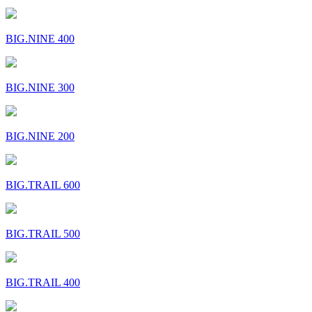
BIG.NINE 400
BIG.NINE 300
BIG.NINE 200
BIG.TRAIL 600
BIG.TRAIL 500
BIG.TRAIL 400