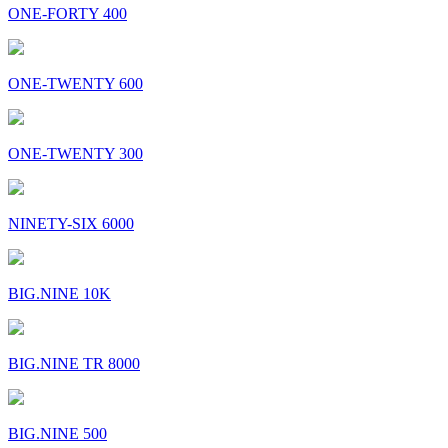
ONE-FORTY 400
ONE-TWENTY 600
ONE-TWENTY 300
NINETY-SIX 6000
BIG.NINE 10K
BIG.NINE TR 8000
BIG.NINE 500