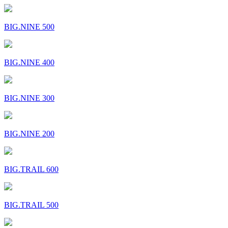
BIG.NINE 500
BIG.NINE 400
BIG.NINE 300
BIG.NINE 200
BIG.TRAIL 600
BIG.TRAIL 500