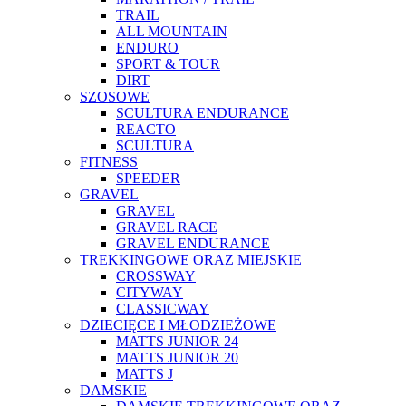
TRAIL
ALL MOUNTAIN
ENDURO
SPORT & TOUR
DIRT
SZOSOWE
SCULTURA ENDURANCE
REACTO
SCULTURA
FITNESS
SPEEDER
GRAVEL
GRAVEL
GRAVEL RACE
GRAVEL ENDURANCE
TREKKINGOWE ORAZ MIEJSKIE
CROSSWAY
CITYWAY
CLASSICWAY
DZIECIĘCE I MŁODZIEŻOWE
MATTS JUNIOR 24
MATTS JUNIOR 20
MATTS J
DAMSKIE