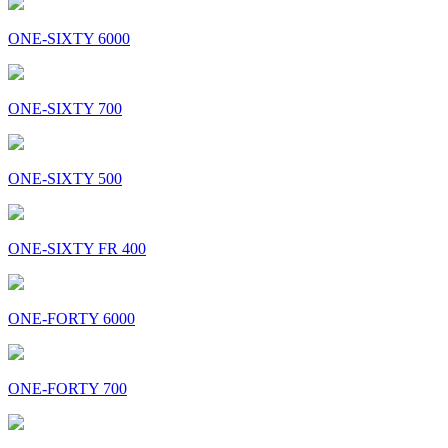
ONE-SIXTY 6000
ONE-SIXTY 700
ONE-SIXTY 500
ONE-SIXTY FR 400
ONE-FORTY 6000
ONE-FORTY 700