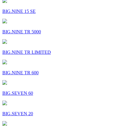
BIG.NINE 15 SE
BIG.NINE TR 5000
BIG.NINE TR LIMITED
BIG.NINE TR 600
BIG.SEVEN 60
BIG.SEVEN 20