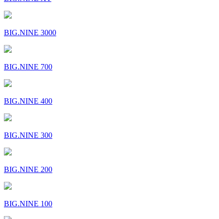
BIG.NINE 3000
BIG.NINE 700
BIG.NINE 400
BIG.NINE 300
BIG.NINE 200
BIG.NINE 100