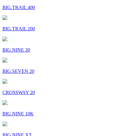
BIG.TRAIL 400
BIG.TRAIL 200
BIG.NINE 20
BIG.SEVEN 20
CROSSWAY 20
BIG.NINE 10K
BIG.NINE XT