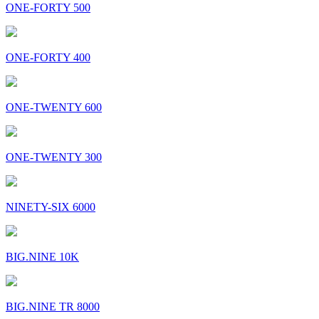
ONE-FORTY 500
ONE-FORTY 400
ONE-TWENTY 600
ONE-TWENTY 300
NINETY-SIX 6000
BIG.NINE 10K
BIG.NINE TR 8000