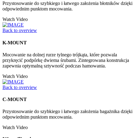
Przystosowanie do szybkiego i łatwego założenia błotników dzięki
odpowiednim punktom mocowania.
Watch Video
Back to overview
K-MOUNT
Mocowanie na dolnej rurze tylnego trójkąta, które pozwala
przykręcić podpórkę dwiema śrubami. Zintegrowana konstrukcja
zapewnia optymalną sztywność podczas hamowania.
Watch Video
Back to overview
C-MOUNT
Przystosowanie do szybkiego i łatwego założenia bagażnika dzięki
odpowiednim punktom mocowania.
Watch Video