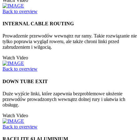
Watch Video
Back to overview
INTERNAL CABLE ROUTING
Prowadzenie przewodów wewnątrz rur ramy. Takie rozwiązanie nie
tylko poprawia wygląd roweru, ale także chroni linki przed
zabrudzeniem i wilgocią.
Watch Video
Back to overview
DOWN TUBE EXIT
Duże wyjście linki, które zapewnia bezproblemowe ułożenie
przewodów prowadzonych wewnątrz dolnej rury i ułatwia ich
obsługę.
Watch Video
Back to overview
RACELITE 61 ALUMINIUM