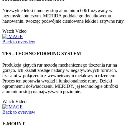
Niezwykle lekki i mocny stop aluminium 6061 używany w
przemyśle lotniczym. MERIDA poddaje go dodatkowemu
hartowaniu, tworząc podwójnie cieniowane lekkie i sztywne rury.
Watch Video
Back to overview
TFS - TECHNO FORMING SYSTEM
Produkcja giętych rur metodą mechanicznego tłoczenia rur na
gorąco. Ich kształt zostaje nadany w negatywowych formach,
czasami w połączeniu z wewnętrznym metalowym rdzeniem.
Proces ten poprawia wygląd i funkcjonalność ramy. Dzięki
ogromnemu doświadczeniu MERIDY, jej technologie obróbki
aluminium stoją na najwyższym poziomie.
Watch Video
Back to overview
F-MOUNT