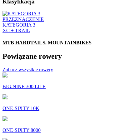
Klasyfikacja
PRZEZNACZENIE
KATEGORIA 3
XC + TRAIL
MTB HARDTAILS, MOUNTAINBIKES
Powiązane rowery
Zobacz wszystkie rowery
BIG.NINE 300 LITE
ONE-SIXTY 10K
ONE-SIXTY 8000