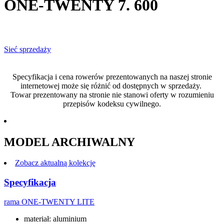
ONE-TWENTY 7. 600
Sieć sprzedaży
Specyfikacja i cena rowerów prezentowanych na naszej stronie
internetowej może się różnić od dostępnych w sprzedaży.
Towar prezentowany na stronie nie stanowi oferty w rozumieniu
przepisów kodeksu cywilnego.
MODEL ARCHIWALNY
Zobacz aktualną kolekcję
Specyfikacja
rama
ONE-TWENTY LITE
materiał: aluminium