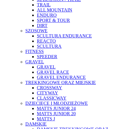
TRAIL
ALL MOUNTAIN
ENDURO
SPORT & TOUR
DIRT
SZOSOWE
SCULTURA ENDURANCE
REACTO
SCULTURA
FITNESS
SPEEDER
GRAVEL
GRAVEL
GRAVEL RACE
GRAVEL ENDURANCE
TREKKINGOWE ORAZ MIEJSKIE
CROSSWAY
CITYWAY
CLASSICWAY
DZIECIĘCE I MŁODZIEŻOWE
MATTS JUNIOR 24
MATTS JUNIOR 20
MATTS J
DAMSKIE