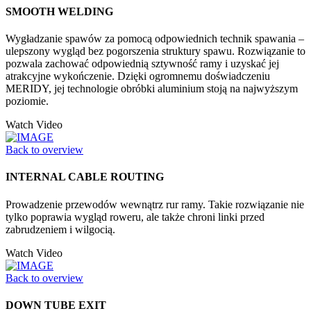
SMOOTH WELDING
Wygładzanie spawów za pomocą odpowiednich technik spawania –
ulepszony wygląd bez pogorszenia struktury spawu. Rozwiązanie to
pozwala zachować odpowiednią sztywność ramy i uzyskać jej
atrakcyjne wykończenie. Dzięki ogromnemu doświadczeniu
MERIDY, jej technologie obróbki aluminium stoją na najwyższym
poziomie.
Watch Video
Back to overview
INTERNAL CABLE ROUTING
Prowadzenie przewodów wewnątrz rur ramy. Takie rozwiązanie nie
tylko poprawia wygląd roweru, ale także chroni linki przed
zabrudzeniem i wilgocią.
Watch Video
Back to overview
DOWN TUBE EXIT