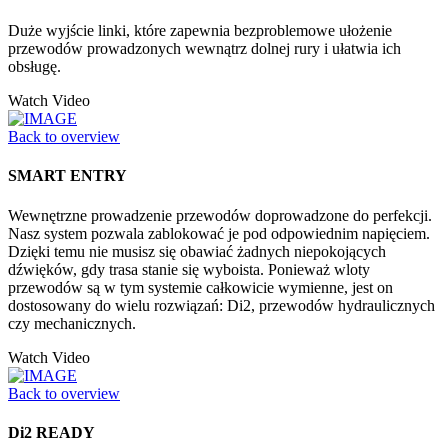
Duże wyjście linki, które zapewnia bezproblemowe ułożenie
przewodów prowadzonych wewnątrz dolnej rury i ułatwia ich
obsługę.
Watch Video
Back to overview
SMART ENTRY
Wewnętrzne prowadzenie przewodów doprowadzone do perfekcji.
Nasz system pozwala zablokować je pod odpowiednim napięciem.
Dzięki temu nie musisz się obawiać żadnych niepokojących
dźwięków, gdy trasa stanie się wyboista. Ponieważ wloty
przewodów są w tym systemie całkowicie wymienne, jest on
dostosowany do wielu rozwiązań: Di2, przewodów hydraulicznych
czy mechanicznych.
Watch Video
Back to overview
Di2 READY