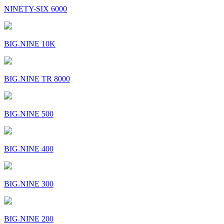
NINETY-SIX 6000
BIG.NINE 10K
BIG.NINE TR 8000
BIG.NINE 500
BIG.NINE 400
BIG.NINE 300
BIG.NINE 200