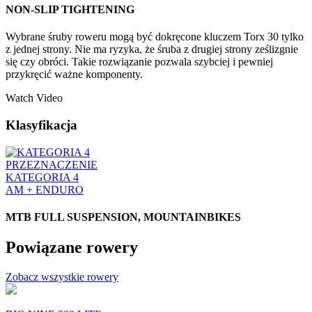
NON-SLIP TIGHTENING
Wybrane śruby roweru mogą być dokręcone kluczem Torx 30 tylko
z jednej strony. Nie ma ryzyka, że śruba z drugiej strony ześlizgnie
się czy obróci. Takie rozwiązanie pozwala szybciej i pewniej
przykręcić ważne komponenty.
Watch Video
Klasyfikacja
PRZEZNACZENIE
KATEGORIA 4
AM + ENDURO
MTB FULL SUSPENSION, MOUNTAINBIKES
Powiązane rowery
Zobacz wszystkie rowery