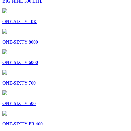
BIG.NINE 300 LITE
ONE-SIXTY 10K
ONE-SIXTY 8000
ONE-SIXTY 6000
ONE-SIXTY 700
ONE-SIXTY 500
ONE-SIXTY FR 400