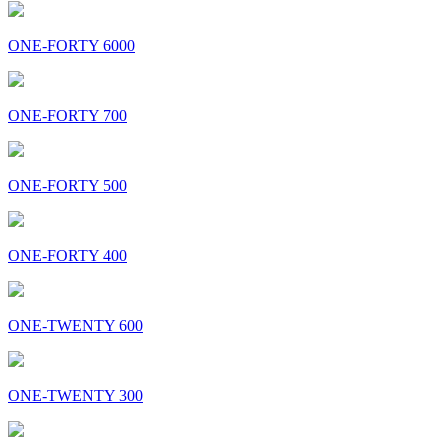
ONE-FORTY 6000
ONE-FORTY 700
ONE-FORTY 500
ONE-FORTY 400
ONE-TWENTY 600
ONE-TWENTY 300