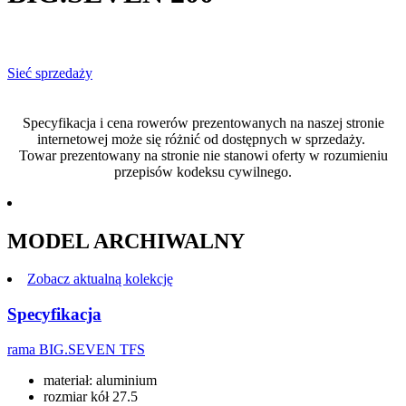
Sieć sprzedaży
Specyfikacja i cena rowerów prezentowanych na naszej stronie
internetowej może się różnić od dostępnych w sprzedaży.
Towar prezentowany na stronie nie stanowi oferty w rozumieniu
przepisów kodeksu cywilnego.
MODEL ARCHIWALNY
Zobacz aktualną kolekcję
Specyfikacja
rama
BIG.SEVEN TFS
materiał: aluminium
rozmiar kół 27.5