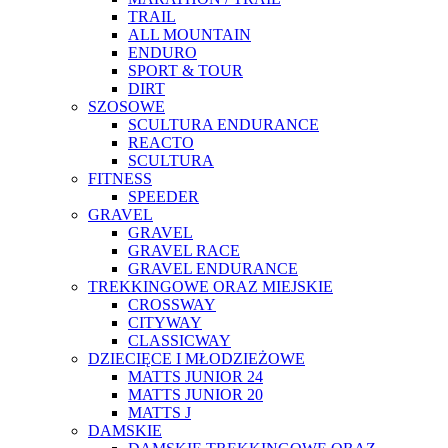
TRAIL
ALL MOUNTAIN
ENDURO
SPORT & TOUR
DIRT
SZOSOWE
SCULTURA ENDURANCE
REACTO
SCULTURA
FITNESS
SPEEDER
GRAVEL
GRAVEL
GRAVEL RACE
GRAVEL ENDURANCE
TREKKINGOWE ORAZ MIEJSKIE
CROSSWAY
CITYWAY
CLASSICWAY
DZIECIĘCE I MŁODZIEŻOWE
MATTS JUNIOR 24
MATTS JUNIOR 20
MATTS J
DAMSKIE