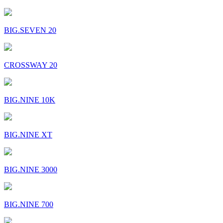
BIG.SEVEN 20
CROSSWAY 20
BIG.NINE 10K
BIG.NINE XT
BIG.NINE 3000
BIG.NINE 700