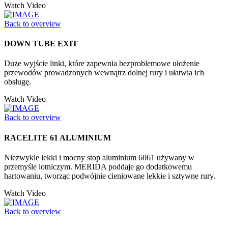
Watch Video
Back to overview
DOWN TUBE EXIT
Duże wyjście linki, które zapewnia bezproblemowe ułożenie
przewodów prowadzonych wewnątrz dolnej rury i ułatwia ich
obsługę.
Watch Video
Back to overview
RACELITE 61 ALUMINIUM
Niezwykle lekki i mocny stop aluminium 6061 używany w
przemyśle lotniczym. MERIDA poddaje go dodatkowemu
hartowaniu, tworząc podwójnie cieniowane lekkie i sztywne rury.
Watch Video
Back to overview