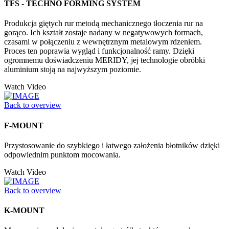
TFS - TECHNO FORMING SYSTEM
Produkcja giętych rur metodą mechanicznego tłoczenia rur na
gorąco. Ich kształt zostaje nadany w negatywowych formach,
czasami w połączeniu z wewnętrznym metalowym rdzeniem.
Proces ten poprawia wygląd i funkcjonalność ramy. Dzięki
ogromnemu doświadczeniu MERIDY, jej technologie obróbki
aluminium stoją na najwyższym poziomie.
Watch Video
Back to overview
F-MOUNT
Przystosowanie do szybkiego i łatwego założenia błotników dzięki
odpowiednim punktom mocowania.
Watch Video
Back to overview
K-MOUNT