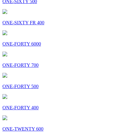
ONE-SIXTY 500
ONE-SIXTY FR 400
ONE-FORTY 6000
ONE-FORTY 700
ONE-FORTY 500
ONE-FORTY 400
ONE-TWENTY 600