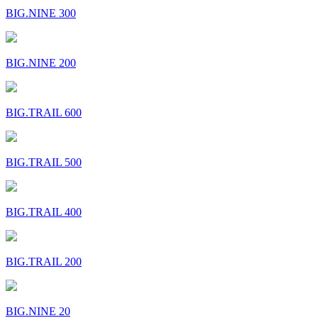
BIG.NINE 300
BIG.NINE 200
BIG.TRAIL 600
BIG.TRAIL 500
BIG.TRAIL 400
BIG.TRAIL 200
BIG.NINE 20