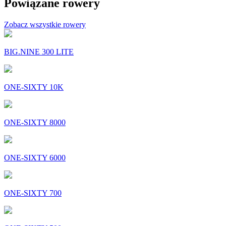
Powiązane rowery
Zobacz wszystkie rowery
BIG.NINE 300 LITE
ONE-SIXTY 10K
ONE-SIXTY 8000
ONE-SIXTY 6000
ONE-SIXTY 700