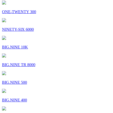
ONE-TWENTY 300
NINETY-SIX 6000
BIG.NINE 10K
BIG.NINE TR 8000
BIG.NINE 500
BIG.NINE 400