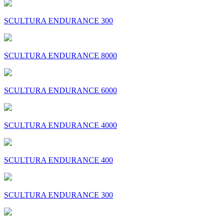
SCULTURA ENDURANCE 300
SCULTURA ENDURANCE 8000
SCULTURA ENDURANCE 6000
SCULTURA ENDURANCE 4000
SCULTURA ENDURANCE 400
SCULTURA ENDURANCE 300