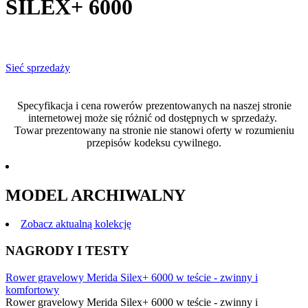
SILEX+ 6000
Sieć sprzedaży
Specyfikacja i cena rowerów prezentowanych na naszej stronie
internetowej może się różnić od dostępnych w sprzedaży.
Towar prezentowany na stronie nie stanowi oferty w rozumieniu
przepisów kodeksu cywilnego.
MODEL ARCHIWALNY
Zobacz aktualną kolekcję
NAGRODY I TESTY
Rower gravelowy Merida Silex+ 6000 w teście - zwinny i
komfortowy
Rower gravelowy Merida Silex+ 6000 w teście - zwinny i