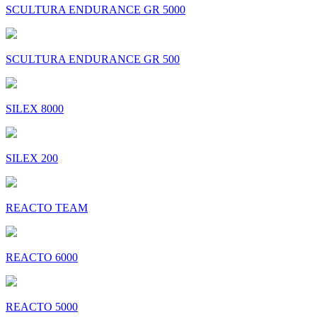
SCULTURA ENDURANCE GR 5000
SCULTURA ENDURANCE GR 500
SILEX 8000
SILEX 200
REACTO TEAM
REACTO 6000
REACTO 5000