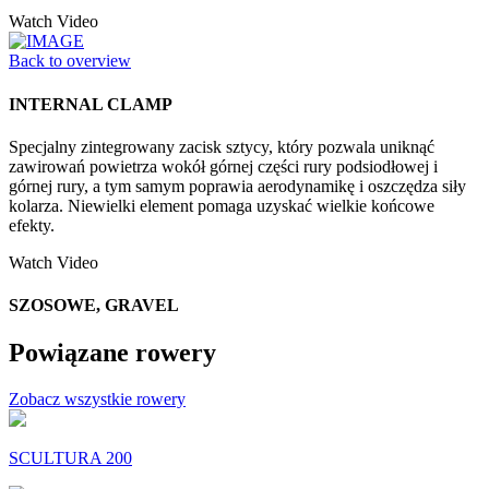
Watch Video
Back to overview
INTERNAL CLAMP
Specjalny zintegrowany zacisk sztycy, który pozwala uniknąć
zawirowań powietrza wokół górnej części rury podsiodłowej i
górnej rury, a tym samym poprawia aerodynamikę i oszczędza siły
kolarza. Niewielki element pomaga uzyskać wielkie końcowe
efekty.
Watch Video
SZOSOWE, GRAVEL
Powiązane rowery
Zobacz wszystkie rowery
SCULTURA 200