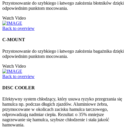
Przystosowanie do szybkiego i łatwego założenia błotników dzięki
odpowiednim punktom mocowania.
Watch Video
Back to overview
C-MOUNT
Przystosowanie do szybkiego i łatwego założenia bagażnika dzięki
odpowiednim punktom mocowania.
Watch Video
Back to overview
DISC COOLER
Efektywny system chłodzący, który usuwa ryzyko przegrzania się
hamulca np. podczas długich zjazdów. Aluminiowe żebra,
przymocowane w okolicach zacisku hamulca tarczowego,
odprowadzają nadmiar ciepła. Rezultat: o 35% mniejsze
nagrzewanie się hamulca, szybsze chłodzenie i stała jakość
hamowania.