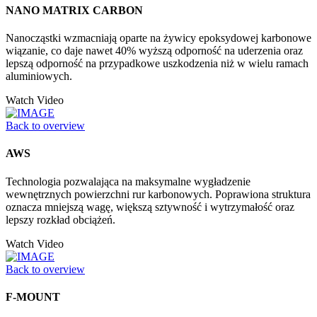
NANO MATRIX CARBON
Nanocząstki wzmacniają oparte na żywicy epoksydowej karbonowe
wiązanie, co daje nawet 40% wyższą odporność na uderzenia oraz
lepszą odporność na przypadkowe uszkodzenia niż w wielu ramach
aluminiowych.
Watch Video
Back to overview
AWS
Technologia pozwalająca na maksymalne wygładzenie
wewnętrznych powierzchni rur karbonowych. Poprawiona struktura
oznacza mniejszą wagę, większą sztywność i wytrzymałość oraz
lepszy rozkład obciążeń.
Watch Video
Back to overview
F-MOUNT