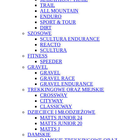
TRAIL
ALL MOUNTAIN
ENDURO
SPORT & TOUR
DIRT
SZOSOWE
SCULTURA ENDURANCE
REACTO
SCULTURA
FITNESS
SPEEDER
GRAVEL
GRAVEL
GRAVEL RACE
GRAVEL ENDURANCE
TREKKINGOWE ORAZ MIEJSKIE
CROSSWAY
CITYWAY
CLASSICWAY
DZIECIĘCE I MŁODZIEŻOWE
MATTS JUNIOR 24
MATTS JUNIOR 20
MATTS J
DAMSKIE