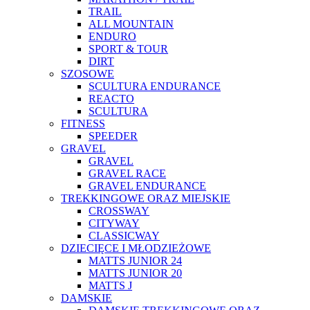
TRAIL
ALL MOUNTAIN
ENDURO
SPORT & TOUR
DIRT
SZOSOWE
SCULTURA ENDURANCE
REACTO
SCULTURA
FITNESS
SPEEDER
GRAVEL
GRAVEL
GRAVEL RACE
GRAVEL ENDURANCE
TREKKINGOWE ORAZ MIEJSKIE
CROSSWAY
CITYWAY
CLASSICWAY
DZIECIĘCE I MŁODZIEŻOWE
MATTS JUNIOR 24
MATTS JUNIOR 20
MATTS J
DAMSKIE