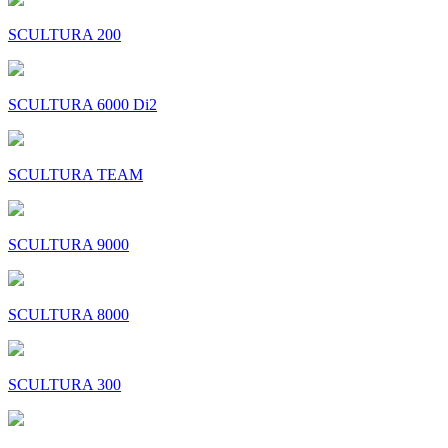
SCULTURA 200
SCULTURA 6000 Di2
SCULTURA TEAM
SCULTURA 9000
SCULTURA 8000
SCULTURA 300