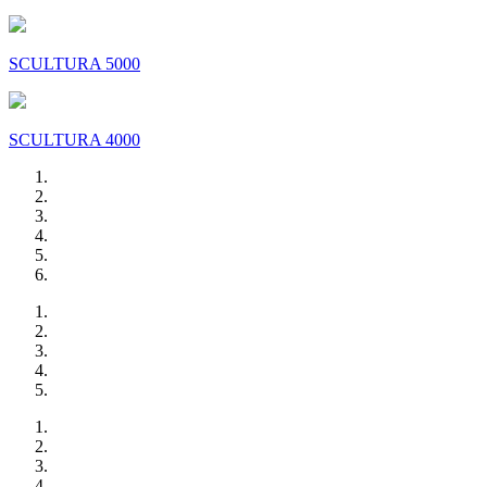
SCULTURA 5000
SCULTURA 4000