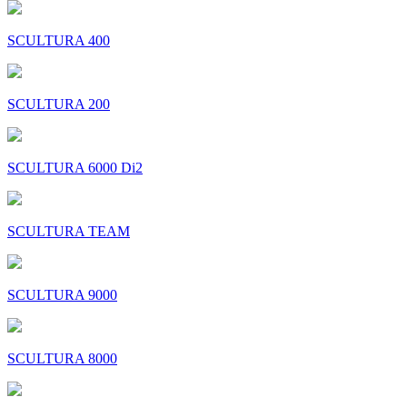
SCULTURA 400
SCULTURA 200
SCULTURA 6000 Di2
SCULTURA TEAM
SCULTURA 9000
SCULTURA 8000