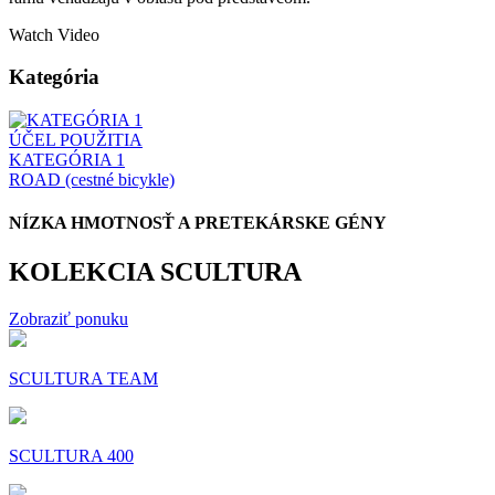
Watch Video
Kategória
ÚČEL POUŽITIA
KATEGÓRIA 1
ROAD (cestné bicykle)
NÍZKA HMOTNOSŤ A PRETEKÁRSKE GÉNY
KOLEKCIA SCULTURA
Zobraziť ponuku
SCULTURA TEAM
SCULTURA 400