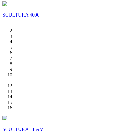
SCULTURA 4000
SCULTURA TEAM