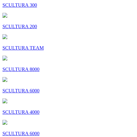
SCULTURA 300
SCULTURA 200
SCULTURA TEAM
SCULTURA 8000
SCULTURA 6000
SCULTURA 4000
SCULTURA 6000