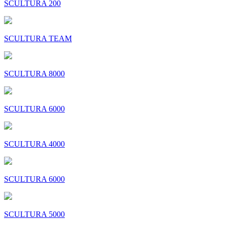
SCULTURA 200
SCULTURA TEAM
SCULTURA 8000
SCULTURA 6000
SCULTURA 4000
SCULTURA 6000
SCULTURA 5000