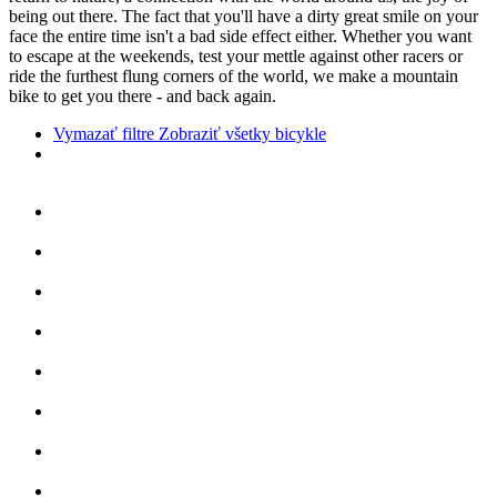
being out there. The fact that you'll have a dirty great smile on your
face the entire time isn't a bad side effect either. Whether you want
to escape at the weekends, test your mettle against other racers or
ride the furthest flung corners of the world, we make a mountain
bike to get you there - and back again.
Vymazať filtre
Zobraziť všetky bicykle