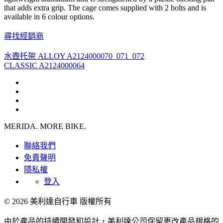
that adds extra grip. The cage comes supplied with 2 bolts and is
available in 6 colour options.
尋找經銷商
水壺托架 ALLOY A2124000070_071_072
CLASSIC A2124000064
MERIDA. MORE BIKE.
聯絡我們
免責聲明
隱私權
登入
© 2026 美利達自行車 版權所有
由於產品的持續開發和設計，美利達公司保留更改產品規格的