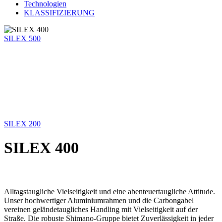
Technologien
KLASSIFIZIERUNG
SILEX 500
SILEX 200
SILEX 400
Alltagstaugliche Vielseitigkeit und eine abenteuertaugliche Attitude.
Unser hochwertiger Aluminiumrahmen und die Carbongabel
vereinen geländetaugliches Handling mit Vielseitigkeit auf der
Straße. Die robuste Shimano-Gruppe bietet Zuverlässigkeit in jeder