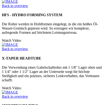
Back to overview
HFS - HYDRO FORMING SYSTEM
Die Rohre werden in Hohlformen einge­legt, in die ein heißes Öl-
Wasser-­Gemisch gepresst wird. So erzeugen wir komplexe,
aufregende Formen auf höchstem Leistungsniveau.
Watch Video
Back to overview
X-TAPER HEADTUBE
Die Verwendung eines Gabelschaftrohrs mit 1 1/8" Lager oben und
1 1/4" oder 1 1/2" Lager an der Unter­seite sorgt für höchste
Steifigkeit und ein präzises, sicheres Lenkverhalten, das Vertrauen
schafft.
Watch Video
Back to overview