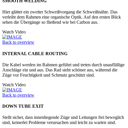
SMOOTH WELDING
Hier glättet ein zweiter Schweißvorgang die Schweißnähte. Das
verleiht dem Rahmen eine organische Optik. Auf den ersten Blick
sehen die Übergänge so fließend wie bei Carbon aus.
Watch Video
Back to overview
INTERNAL CABLE ROUTING
Die Kabel werden im Rahmen geführt und treten durch unauffällige
Anschläge ein und aus. Das Rad sieht schöner aus, während die
Züge vor Feuchtigkeit und Schmutz geschützt sind.
Watch Video
Back to overview
DOWN TUBE EXIT
Stellt sicher, dass innenliegende Züge und Leitungen frei beweglich
sind, keinerlei Probleme verursachen und leicht zu warten sind.