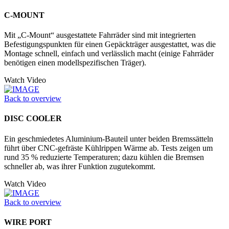
C-MOUNT
Mit „C-Mount“ ausgestattete Fahrräder sind mit integrierten
Befestigungspunkten für einen Gepäckträger ausgestattet, was die
Montage schnell, einfach und verlässlich macht (einige Fahrräder
benötigen einen modellspezifischen Träger).
Watch Video
Back to overview
DISC COOLER
Ein geschmiedetes Aluminium-Bauteil unter beiden Bremssätteln
führt über CNC-gefräste Kühlrippen Wärme ab. Tests zeigen um
rund 35 % reduzierte Temperaturen; dazu kühlen die Bremsen
schneller ab, was ihrer Funktion zugutekommt.
Watch Video
Back to overview
WIRE PORT