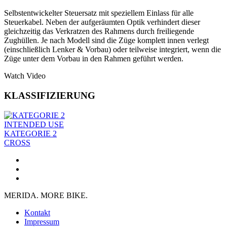
Selbstentwickelter Steuersatz mit speziellem Einlass für alle
Steuerkabel. Neben der aufgeräumten Optik verhindert dieser
gleichzeitig das Verkratzen des Rahmens durch freiliegende
Zughüllen. Je nach Modell sind die Züge komplett innen verlegt
(einschließlich Lenker & Vorbau) oder teilweise integriert, wenn die
Züge unter dem Vorbau in den Rahmen geführt werden.
Watch Video
KLASSIFIZIERUNG
INTENDED USE
KATEGORIE 2
CROSS
MERIDA. MORE BIKE.
Kontakt
Impressum