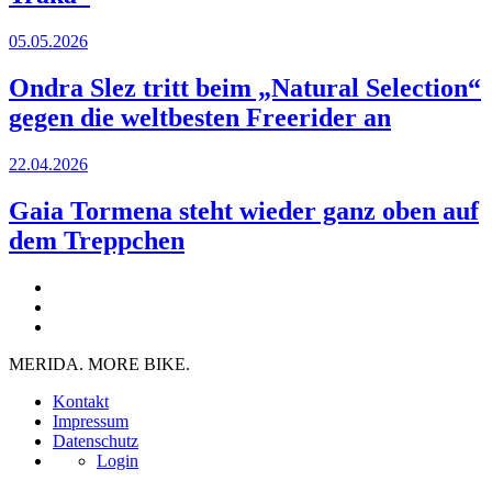
05.05.2026
Ondra Slez tritt beim „Natural Selection“
gegen die weltbesten Freerider an
22.04.2026
Gaia Tormena steht wieder ganz oben auf
dem Treppchen
MERIDA. MORE BIKE.
Kontakt
Impressum
Datenschutz
Login