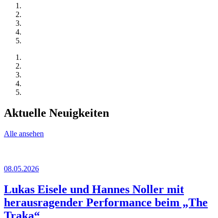
Aktuelle Neuigkeiten
Alle ansehen
08.05.2026
Lukas Eisele und Hannes Noller mit
herausragender Performance beim „The
Traka“