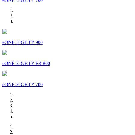
eONE-EIGHTY 700
eONE-EIGHTY 900
eONE-EIGHTY FR 800
eONE-EIGHTY 700