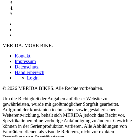
MERIDA. MORE BIKE.
Kontakt
Impressum
Datenschutz
Händlerbereich
Login
© 2026 MERIDA BIKES. Alle Rechte vorbehalten.
Um die Richtigkeit der Angaben auf dieser Website zu
gewährleisten, wurde mit größtmöglicher Sorgfalt gearbeitet.
Aufgrund der konstanten technischen sowie gestalterischen
Weiterentwicklung, behält sich MERIDA jedoch das Recht vor,
Spezifikationen ohne vorherige Ankündigung zu ändern. Gewichte
können in der Serienproduktion variieren. Alle Abbildungen von
Fahrrädern dienen als visuelle Referenz, nicht zur exakten