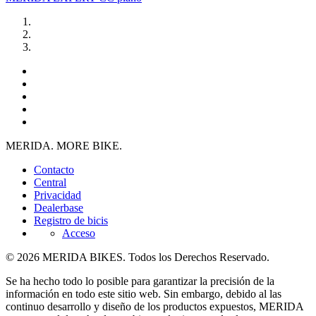
MERIDA. MORE BIKE.
Contacto
Central
Privacidad
Dealerbase
Registro de bicis
Acceso
© 2026 MERIDA BIKES. Todos los Derechos Reservado.
Se ha hecho todo lo posible para garantizar la precisión de la
información en todo este sitio web. Sin embargo, debido al las
continuo desarrollo y diseño de los productos expuestos, MERIDA