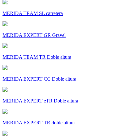
MERIDA TEAM SL carretera
MERIDA EXPERT GR Gravel
MERIDA TEAM TR Doble altura
MERIDA EXPERT CC Doble altura
MERIDA EXPERT eTR Doble altura
MERIDA EXPERT TR doble altura