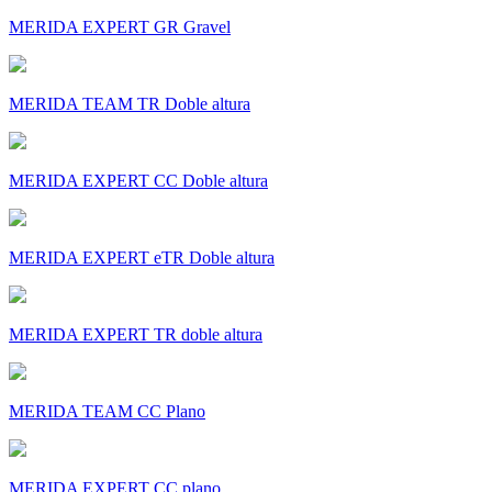
MERIDA EXPERT GR Gravel
MERIDA TEAM TR Doble altura
MERIDA EXPERT CC Doble altura
MERIDA EXPERT eTR Doble altura
MERIDA EXPERT TR doble altura
MERIDA TEAM CC Plano
MERIDA EXPERT CC plano