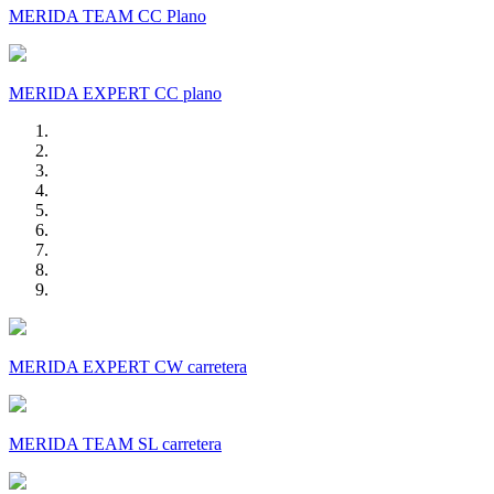
MERIDA TEAM CC Plano
MERIDA EXPERT CC plano
MERIDA EXPERT CW carretera
MERIDA TEAM SL carretera