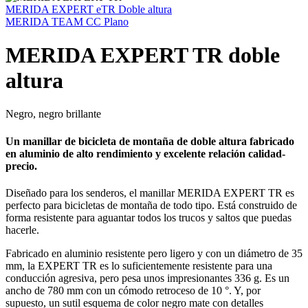
MERIDA EXPERT eTR Doble altura
MERIDA TEAM CC Plano
MERIDA EXPERT TR doble
altura
Negro, negro brillante
Un manillar de bicicleta de montaña de doble altura fabricado
en aluminio de alto rendimiento y excelente relación calidad-
precio.
Diseñado para los senderos, el manillar MERIDA EXPERT TR es
perfecto para bicicletas de montaña de todo tipo. Está construido de
forma resistente para aguantar todos los trucos y saltos que puedas
hacerle.
Fabricado en aluminio resistente pero ligero y con un diámetro de 35
mm, la EXPERT TR es lo suficientemente resistente para una
conducción agresiva, pero pesa unos impresionantes 336 g. Es un
ancho de 780 mm con un cómodo retroceso de 10 °. Y, por
supuesto, un sutil esquema de color negro mate con detalles