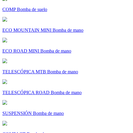
COMP Bomba de suelo
ECO MOUNTAIN MINI Bomba de mano
ECO ROAD MINI Bomba de mano
TELESCÓPICA MTB Bomba de mano
TELESCÓPICA ROAD Bomba de mano
SUSPENSIÓN Bomba de mano