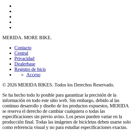
MERIDA. MORE BIKE.
Contacto
Central
Privacidad
Dealerbase
Registro de bicis
Acceso
© 2026 MERIDA BIKES. Todos los Derechos Reservado.
Se ha hecho todo lo posible para garantizar la precisión de la
información en todo este sitio web. Sin embargo, debido al las
continuo desarrollo y diseño de los productos expuestos, MERIDA
se reserva el derecho de cambiar cualquiera o todas las
especificaciones sin previo aviso. Los pesos pueden variar en la
producción final. Todas las imágenes de bicicletas deben usarse solo
como referencia visual y no para estudiar especificaciones exactas.