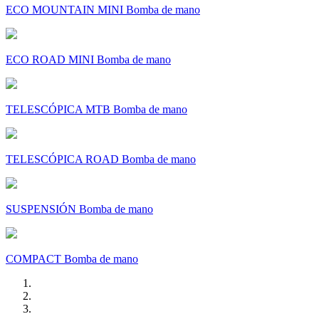
ECO MOUNTAIN MINI Bomba de mano
ECO ROAD MINI Bomba de mano
TELESCÓPICA MTB Bomba de mano
TELESCÓPICA ROAD Bomba de mano
SUSPENSIÓN Bomba de mano
COMPACT Bomba de mano