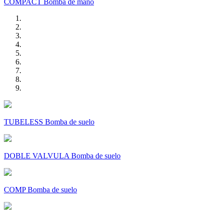
COMPACT Bomba de mano
TUBELESS Bomba de suelo
DOBLE VALVULA Bomba de suelo
COMP Bomba de suelo