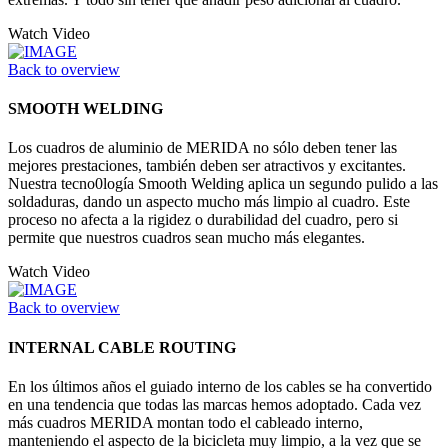
Watch Video
Back to overview
SMOOTH WELDING
Los cuadros de aluminio de MERIDA no sólo deben tener las
mejores prestaciones, también deben ser atractivos y excitantes.
Nuestra tecno0logía Smooth Welding aplica un segundo pulido a las
soldaduras, dando un aspecto mucho más limpio al cuadro. Este
proceso no afecta a la rigidez o durabilidad del cuadro, pero si
permite que nuestros cuadros sean mucho más elegantes.
Watch Video
Back to overview
INTERNAL CABLE ROUTING
En los últimos años el guiado interno de los cables se ha convertido
en una tendencia que todas las marcas hemos adoptado. Cada vez
más cuadros MERIDA montan todo el cableado interno,
manteniendo el aspecto de la bicicleta muy limpio, a la vez que se