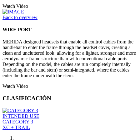
Watch Video
Back to overview
WIRE PORT
MERIDA designed headsets that enable all control cables from the
handlebar to enter the frame through the headset cover, creating a
clean and uncluttered look, allowing for a lighter, stronger and more
aerodynamic frame structure than with conventional cable ports.
Depending on the model, the cables are run completely internally
(including the bar and stem) or semi-integrated, where the cables
enter the frame underneath the stem.
Watch Video
CLASIFICACIÓN
INTENDED USE
CATEGORY 3
XC + TRAIL