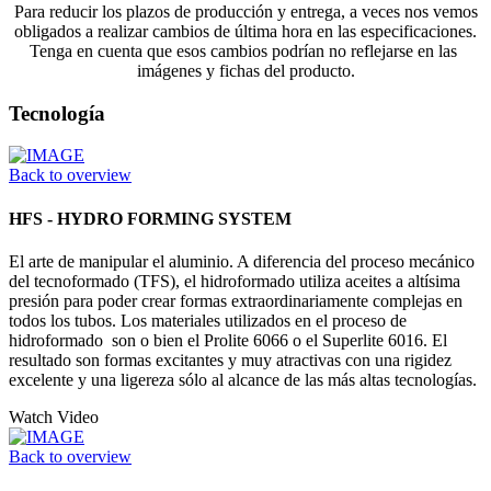
Para reducir los plazos de producción y entrega, a veces nos vemos
obligados a realizar cambios de última hora en las especificaciones.
Tenga en cuenta que esos cambios podrían no reflejarse en las
imágenes y fichas del producto.
Tecnología
Back to overview
HFS - HYDRO FORMING SYSTEM
El arte de manipular el aluminio. A diferencia del proceso mecánico
del tecnoformado (TFS), el hidroformado utiliza aceites a altísima
presión para poder crear formas extraordinariamente complejas en
todos los tubos. Los materiales utilizados en el proceso de
hidroformado son o bien el Prolite 6066 o el Superlite 6016. El
resultado son formas excitantes y muy atractivas con una rigidez
excelente y una ligereza sólo al alcance de las más altas tecnologías.
Watch Video
Back to overview