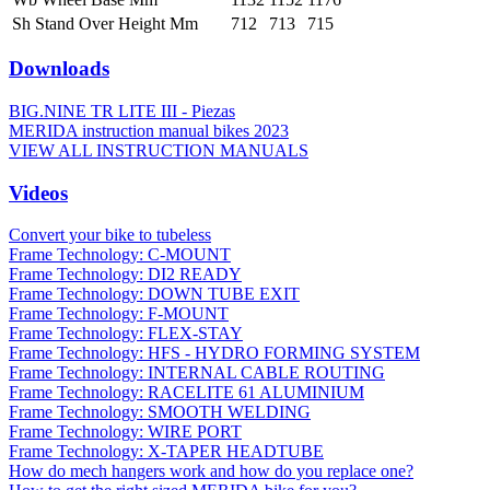
Sh Stand Over Height Mm
712
713
715
Downloads
BIG.NINE TR LITE III - Piezas
MERIDA instruction manual bikes 2023
VIEW ALL INSTRUCTION MANUALS
Videos
Convert your bike to tubeless
Frame Technology: C-MOUNT
Frame Technology: DI2 READY
Frame Technology: DOWN TUBE EXIT
Frame Technology: F-MOUNT
Frame Technology: FLEX-STAY
Frame Technology: HFS - HYDRO FORMING SYSTEM
Frame Technology: INTERNAL CABLE ROUTING
Frame Technology: RACELITE 61 ALUMINIUM
Frame Technology: SMOOTH WELDING
Frame Technology: WIRE PORT
Frame Technology: X-TAPER HEADTUBE
How do mech hangers work and how do you replace one?