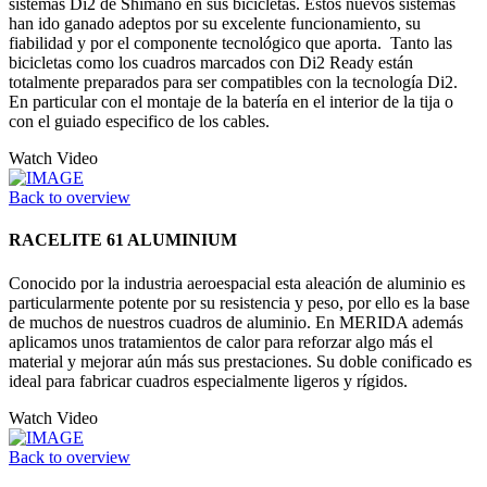
sistemas Di2 de Shimano en sus bicicletas. Estos nuevos sistemas
han ido ganado adeptos por su excelente funcionamiento, su
fiabilidad y por el componente tecnológico que aporta. Tanto las
bicicletas como los cuadros marcados con Di2 Ready están
totalmente preparados para ser compatibles con la tecnología Di2.
En particular con el montaje de la batería en el interior de la tija o
con el guiado especifico de los cables.
Watch Video
Back to overview
RACELITE 61 ALUMINIUM
Conocido por la industria aeroespacial esta aleación de aluminio es
particularmente potente por su resistencia y peso, por ello es la base
de muchos de nuestros cuadros de aluminio. En MERIDA además
aplicamos unos tratamientos de calor para reforzar algo más el
material y mejorar aún más sus prestaciones. Su doble conificado es
ideal para fabricar cuadros especialmente ligeros y rígidos.
Watch Video
Back to overview