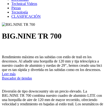
Technical Videos
Piezas
Tecnología
CLASIFICACIÓN
BIG.NINE TR 700
Rendimiento máximo en las subidas con estilo de trail en los
descensos. Al añadir una horquilla de 120 mm y tija telescópica a
nuestro cuadro de aluminio y ruedas de 29", hemos creado una bici
que es tan rápida y divertida en las subidas como en los descensos.
Leer más
Buscador de tiendas
Diversión de tipo downcountry sin un precio elevado. La
BIG.NINE TR 700 combina nuestro cuadro de aluminio LITE con
una horquilla de aire de 120 mm de mayor recorrido, ofreciendo
velocidad y rendimiento en bajadas al estilo trail. Los neumáticos de