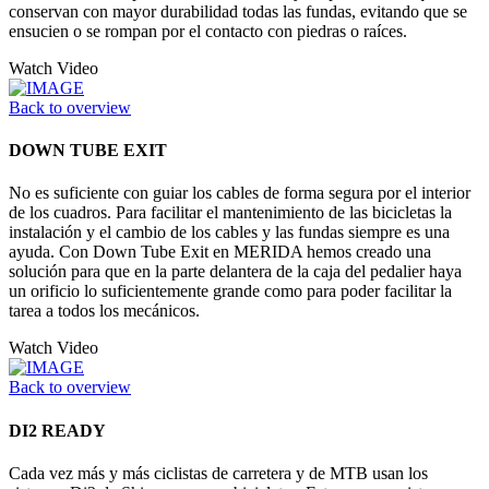
conservan con mayor durabilidad todas las fundas, evitando que se
ensucien o se rompan por el contacto con piedras o raíces.
Watch Video
Back to overview
DOWN TUBE EXIT
No es suficiente con guiar los cables de forma segura por el interior
de los cuadros. Para facilitar el mantenimiento de las bicicletas la
instalación y el cambio de los cables y las fundas siempre es una
ayuda. Con Down Tube Exit en MERIDA hemos creado una
solución para que en la parte delantera de la caja del pedalier haya
un orificio lo suficientemente grande como para poder facilitar la
tarea a todos los mecánicos.
Watch Video
Back to overview
DI2 READY
Cada vez más y más ciclistas de carretera y de MTB usan los