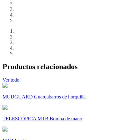
Productos relacionados
Ver todo
MUDGUARD Guardabarros de horquilla
TELESCÓPICA MTB Bomba de mano