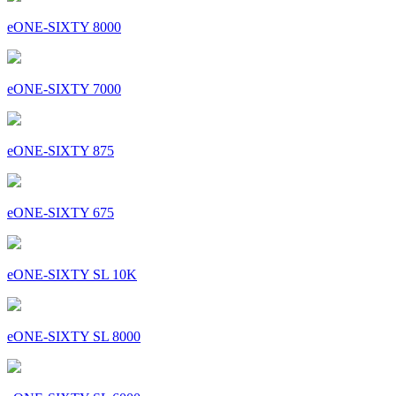
eONE-SIXTY 8000
eONE-SIXTY 7000
eONE-SIXTY 875
eONE-SIXTY 675
eONE-SIXTY SL 10K
eONE-SIXTY SL 8000