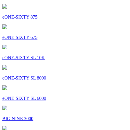
eONE-SIXTY 875
eONE-SIXTY 675
eONE-SIXTY SL 10K
eONE-SIXTY SL 8000
eONE-SIXTY SL 6000
BIG.NINE 3000