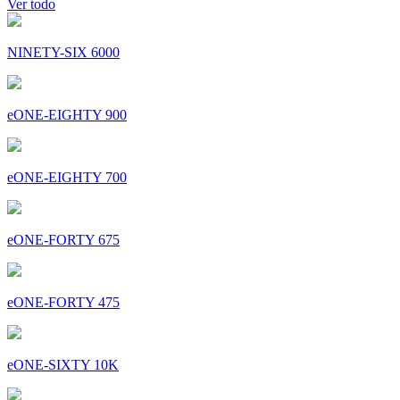
Ver todo
NINETY-SIX 6000
eONE-EIGHTY 900
eONE-EIGHTY 700
eONE-FORTY 675
eONE-FORTY 475
eONE-SIXTY 10K