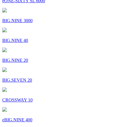
eONE-SIXTY SL 6000
BIG.NINE 3000
BIG.NINE 40
BIG.NINE 20
BIG.SEVEN 20
CROSSWAY 10
eBIG.NINE 400