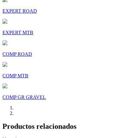
EXPERT ROAD
EXPERT MTB
COMP ROAD
COMP MTB
COMP GR GRAVEL
Productos relacionados