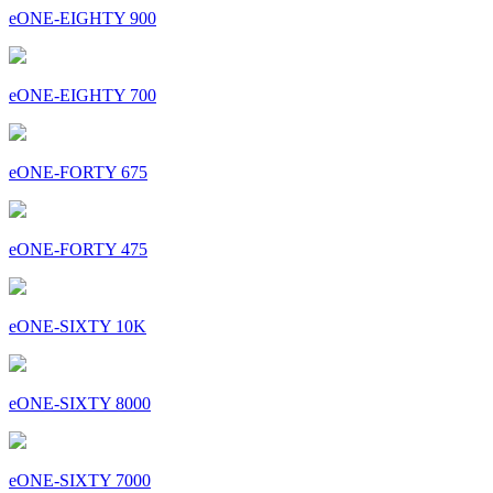
eONE-EIGHTY 900
eONE-EIGHTY 700
eONE-FORTY 675
eONE-FORTY 475
eONE-SIXTY 10K
eONE-SIXTY 8000
eONE-SIXTY 7000