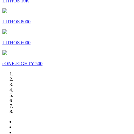
LITHOS 10K
LITHOS 8000
LITHOS 6000
eONE-EIGHTY 500