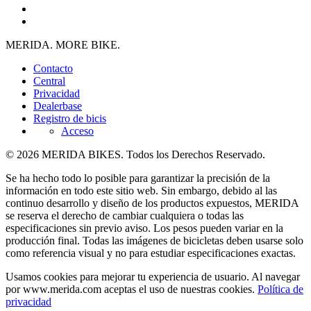
MERIDA. MORE BIKE.
Contacto
Central
Privacidad
Dealerbase
Registro de bicis
Acceso
© 2026 MERIDA BIKES. Todos los Derechos Reservado.
Se ha hecho todo lo posible para garantizar la precisión de la
información en todo este sitio web. Sin embargo, debido al las
continuo desarrollo y diseño de los productos expuestos, MERIDA
se reserva el derecho de cambiar cualquiera o todas las
especificaciones sin previo aviso. Los pesos pueden variar en la
producción final. Todas las imágenes de bicicletas deben usarse solo
como referencia visual y no para estudiar especificaciones exactas.
Usamos cookies para mejorar tu experiencia de usuario. Al navegar
por www.merida.com aceptas el uso de nuestras cookies.
Política de
privacidad