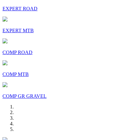
EXPERT ROAD
EXPERT MTB
COMP ROAD
COMP MTB
COMP GR GRAVEL