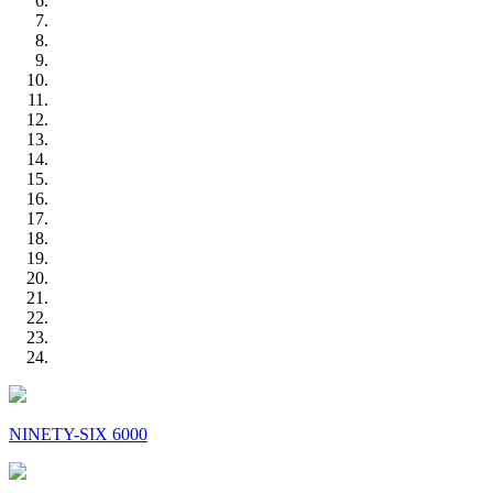
NINETY-SIX 6000