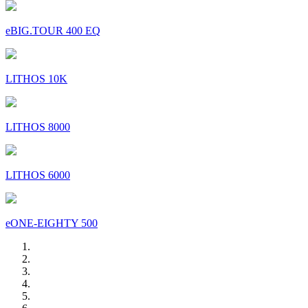
eBIG.TOUR 400 EQ
LITHOS 10K
LITHOS 8000
LITHOS 6000
eONE-EIGHTY 500