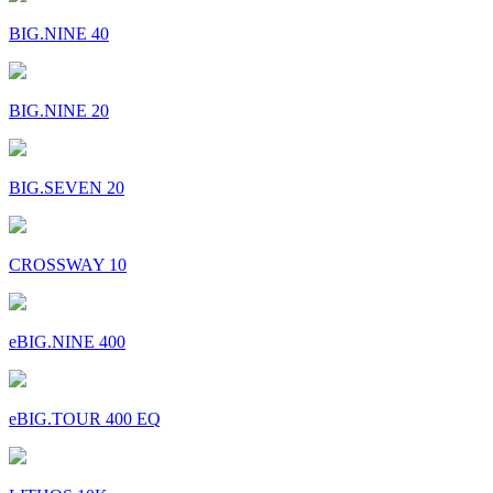
BIG.NINE 40
BIG.NINE 20
BIG.SEVEN 20
CROSSWAY 10
eBIG.NINE 400
eBIG.TOUR 400 EQ