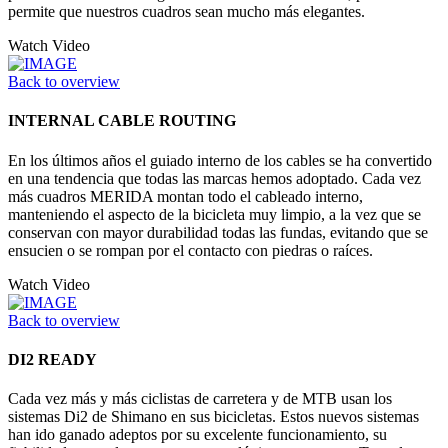
permite que nuestros cuadros sean mucho más elegantes.
Watch Video
Back to overview
INTERNAL CABLE ROUTING
En los últimos años el guiado interno de los cables se ha convertido
en una tendencia que todas las marcas hemos adoptado. Cada vez
más cuadros MERIDA montan todo el cableado interno,
manteniendo el aspecto de la bicicleta muy limpio, a la vez que se
conservan con mayor durabilidad todas las fundas, evitando que se
ensucien o se rompan por el contacto con piedras o raíces.
Watch Video
Back to overview
DI2 READY
Cada vez más y más ciclistas de carretera y de MTB usan los
sistemas Di2 de Shimano en sus bicicletas. Estos nuevos sistemas
han ido ganado adeptos por su excelente funcionamiento, su