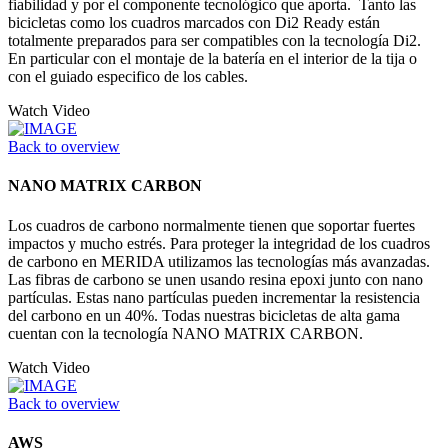
fiabilidad y por el componente tecnológico que aporta. Tanto las
bicicletas como los cuadros marcados con Di2 Ready están
totalmente preparados para ser compatibles con la tecnología Di2.
En particular con el montaje de la batería en el interior de la tija o
con el guiado especifico de los cables.
Watch Video
Back to overview
NANO MATRIX CARBON
Los cuadros de carbono normalmente tienen que soportar fuertes
impactos y mucho estrés. Para proteger la integridad de los cuadros
de carbono en MERIDA utilizamos las tecnologías más avanzadas.
Las fibras de carbono se unen usando resina epoxi junto con nano
partículas. Estas nano partículas pueden incrementar la resistencia
del carbono en un 40%. Todas nuestras bicicletas de alta gama
cuentan con la tecnología NANO MATRIX CARBON.
Watch Video
Back to overview
AWS