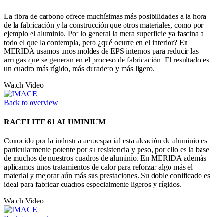
La fibra de carbono ofrece muchísimas más posibilidades a la hora
de la fabricación y la construcción que otros materiales, como por
ejemplo el aluminio. Por lo general la mera superficie ya fascina a
todo el que la contempla, pero ¿qué ocurre en el interior? En
MERIDA usamos unos moldes de EPS internos para reducir las
arrugas que se generan en el proceso de fabricación. El resultado es
un cuadro más rígido, más duradero y más ligero.
Watch Video
Back to overview
RACELITE 61 ALUMINIUM
Conocido por la industria aeroespacial esta aleación de aluminio es
particularmente potente por su resistencia y peso, por ello es la base
de muchos de nuestros cuadros de aluminio. En MERIDA además
aplicamos unos tratamientos de calor para reforzar algo más el
material y mejorar aún más sus prestaciones. Su doble conificado es
ideal para fabricar cuadros especialmente ligeros y rígidos.
Watch Video