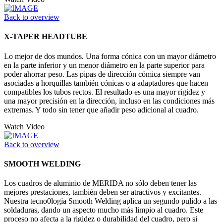
Back to overview
X-TAPER HEADTUBE
Lo mejor de dos mundos. Una forma cónica con un mayor diámetro
en la parte inferior y un menor diámetro en la parte superior para
poder ahorrar peso. Las pipas de dirección cómica siempre van
asociadas a horquillas también cónicas o a adaptadores que hacen
compatibles los tubos rectos. El resultado es una mayor rigidez y
una mayor precisión en la dirección, incluso en las condiciones más
extremas. Y todo sin tener que añadir peso adicional al cuadro.
Watch Video
Back to overview
SMOOTH WELDING
Los cuadros de aluminio de MERIDA no sólo deben tener las
mejores prestaciones, también deben ser atractivos y excitantes.
Nuestra tecno0logía Smooth Welding aplica un segundo pulido a las
soldaduras, dando un aspecto mucho más limpio al cuadro. Este
proceso no afecta a la rigidez o durabilidad del cuadro, pero si