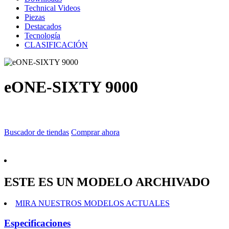
Technical Videos
Piezas
Destacados
Tecnología
CLASIFICACIÓN
eONE-SIXTY 9000
Buscador de tiendas
Comprar ahora
ESTE ES UN MODELO ARCHIVADO
MIRA NUESTROS MODELOS ACTUALES
Especificaciones