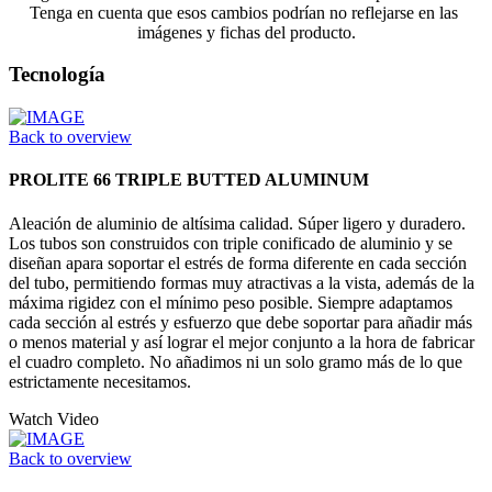
Tenga en cuenta que esos cambios podrían no reflejarse en las
imágenes y fichas del producto.
Tecnología
Back to overview
PROLITE 66 TRIPLE BUTTED ALUMINUM
Aleación de aluminio de altísima calidad. Súper ligero y duradero.
Los tubos son construidos con triple conificado de aluminio y se
diseñan apara soportar el estrés de forma diferente en cada sección
del tubo, permitiendo formas muy atractivas a la vista, además de la
máxima rigidez con el mínimo peso posible. Siempre adaptamos
cada sección al estrés y esfuerzo que debe soportar para añadir más
o menos material y así lograr el mejor conjunto a la hora de fabricar
el cuadro completo. No añadimos ni un solo gramo más de lo que
estrictamente necesitamos.
Watch Video
Back to overview