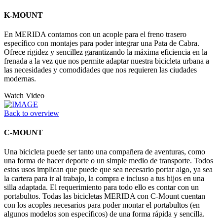
K-MOUNT
En MERIDA contamos con un acople para el freno trasero
específico con montajes para poder integrar una Pata de Cabra.
Ofrece rigidez y sencillez garantizando la máxima eficiencia en la
frenada a la vez que nos permite adaptar nuestra bicicleta urbana a
las necesidades y comodidades que nos requieren las ciudades
modernas.
Watch Video
Back to overview
C-MOUNT
Una bicicleta puede ser tanto una compañera de aventuras, como
una forma de hacer deporte o un simple medio de transporte. Todos
estos usos implican que puede que sea necesario portar algo, ya sea
la cartera para ir al trabajo, la compra e incluso a tus hijos en una
silla adaptada. El requerimiento para todo ello es contar con un
portabultos. Todas las bicicletas MERIDA con C-Mount cuentan
con los acoples necesarios para poder montar el portabultos (en
algunos modelos son específicos) de una forma rápida y sencilla.