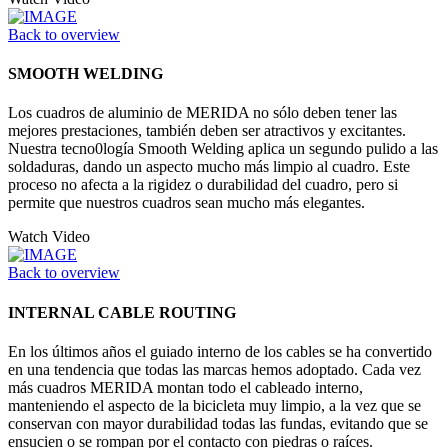
Back to overview
SMOOTH WELDING
Los cuadros de aluminio de MERIDA no sólo deben tener las
mejores prestaciones, también deben ser atractivos y excitantes.
Nuestra tecno0logía Smooth Welding aplica un segundo pulido a las
soldaduras, dando un aspecto mucho más limpio al cuadro. Este
proceso no afecta a la rigidez o durabilidad del cuadro, pero si
permite que nuestros cuadros sean mucho más elegantes.
Watch Video
Back to overview
INTERNAL CABLE ROUTING
En los últimos años el guiado interno de los cables se ha convertido
en una tendencia que todas las marcas hemos adoptado. Cada vez
más cuadros MERIDA montan todo el cableado interno,
manteniendo el aspecto de la bicicleta muy limpio, a la vez que se
conservan con mayor durabilidad todas las fundas, evitando que se
ensucien o se rompan por el contacto con piedras o raíces.