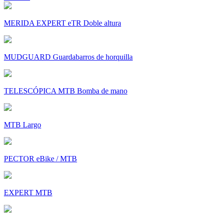
MERIDA EXPERT eTR Doble altura
MUDGUARD Guardabarros de horquilla
TELESCÓPICA MTB Bomba de mano
MTB Largo
PECTOR eBike / MTB
EXPERT MTB