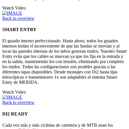
Watch Video
Back to overview
SMART ENTRY
El guiado interno perfeccionado. Hasta ahora, todos los guiados
internos tenían el inconveniente de que las fundas se movían y al
tocar las paredes internas de los tubos generan ruidos. Nuestro Smart
Entry evita que los cables se muevan ya que los fija en la entrada y
en la salida, manteniendo los con tensión, eliminando por completo
los ruidos. Todas las configuraciones son posibles gracias a las
diferentes tapas disponibles. Desde montajes con Di2 hasta tijas
telescópicas o transmisiones 1x son adaptables al sistema Smart
Entry de MERIDA.
Watch Video
Back to overview
DI2 READY
Cada vez más y más ciclistas de carretera y de MTB usan los