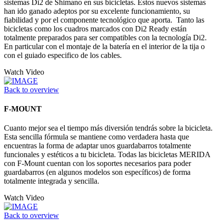
sistemas Di2 de Shimano en sus bicicletas. Estos nuevos sistemas
han ido ganado adeptos por su excelente funcionamiento, su
fiabilidad y por el componente tecnológico que aporta. Tanto las
bicicletas como los cuadros marcados con Di2 Ready están
totalmente preparados para ser compatibles con la tecnología Di2.
En particular con el montaje de la batería en el interior de la tija o
con el guiado especifico de los cables.
Watch Video
Back to overview
F-MOUNT
Cuanto mejor sea el tiempo más diversión tendrás sobre la bicicleta.
Esta sencilla fórmula se mantiene como verdadera hasta que
encuentras la forma de adaptar unos guardabarros totalmente
funcionales y estéticos a tu bicicleta. Todas las bicicletas MERIDA
con F-Mount cuentan con los soportes necesarios para poder
guardabarros (en algunos modelos son específicos) de forma
totalmente integrada y sencilla.
Watch Video
Back to overview