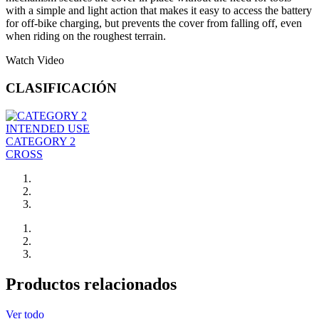
with a simple and light action that makes it easy to access the battery
for off-bike charging, but prevents the cover from falling off, even
when riding on the roughest terrain.
Watch Video
CLASIFICACIÓN
INTENDED USE
CATEGORY 2
CROSS
Productos relacionados
Ver todo