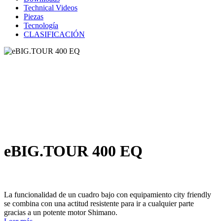
Technical Videos
Piezas
Tecnología
CLASIFICACIÓN
eBIG.TOUR 400 EQ
La funcionalidad de un cuadro bajo con equipamiento city friendly
se combina con una actitud resistente para ir a cualquier parte
gracias a un potente motor Shimano.