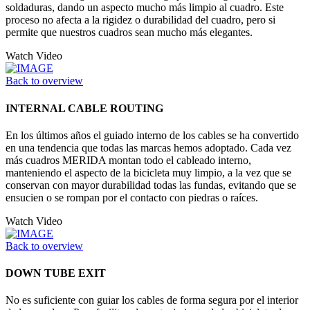
soldaduras, dando un aspecto mucho más limpio al cuadro. Este
proceso no afecta a la rigidez o durabilidad del cuadro, pero si
permite que nuestros cuadros sean mucho más elegantes.
Watch Video
Back to overview
INTERNAL CABLE ROUTING
En los últimos años el guiado interno de los cables se ha convertido
en una tendencia que todas las marcas hemos adoptado. Cada vez
más cuadros MERIDA montan todo el cableado interno,
manteniendo el aspecto de la bicicleta muy limpio, a la vez que se
conservan con mayor durabilidad todas las fundas, evitando que se
ensucien o se rompan por el contacto con piedras o raíces.
Watch Video
Back to overview
DOWN TUBE EXIT
No es suficiente con guiar los cables de forma segura por el interior