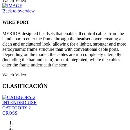
Watch Video
Back to overview
WIRE PORT
MERIDA designed headsets that enable all control cables from the
handlebar to enter the frame through the headset cover, creating a
clean and uncluttered look, allowing for a lighter, stronger and more
aerodynamic frame structure than with conventional cable ports.
Depending on the model, the cables are run completely internally
(including the bar and stem) or semi-integrated, where the cables
enter the frame underneath the stem.
Watch Video
CLASIFICACIÓN
INTENDED USE
CATEGORY 2
CROSS