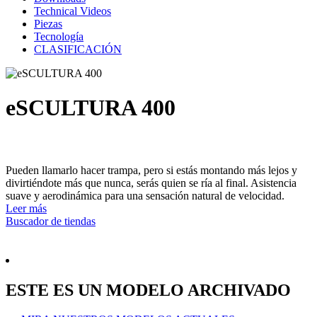
Technical Videos
Piezas
Tecnología
CLASIFICACIÓN
eSCULTURA 400
Pueden llamarlo hacer trampa, pero si estás montando más lejos y
divirtiéndote más que nunca, serás quien se ría al final. Asistencia
suave y aerodinámica para una sensación natural de velocidad.
Leer más
Buscador de tiendas
ESTE ES UN MODELO ARCHIVADO