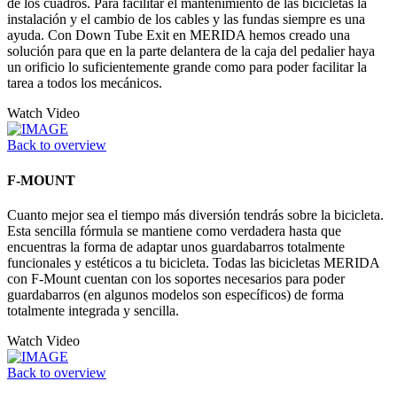
de los cuadros. Para facilitar el mantenimiento de las bicicletas la
instalación y el cambio de los cables y las fundas siempre es una
ayuda. Con Down Tube Exit en MERIDA hemos creado una
solución para que en la parte delantera de la caja del pedalier haya
un orificio lo suficientemente grande como para poder facilitar la
tarea a todos los mecánicos.
Watch Video
Back to overview
F-MOUNT
Cuanto mejor sea el tiempo más diversión tendrás sobre la bicicleta.
Esta sencilla fórmula se mantiene como verdadera hasta que
encuentras la forma de adaptar unos guardabarros totalmente
funcionales y estéticos a tu bicicleta. Todas las bicicletas MERIDA
con F-Mount cuentan con los soportes necesarios para poder
guardabarros (en algunos modelos son específicos) de forma
totalmente integrada y sencilla.
Watch Video
Back to overview