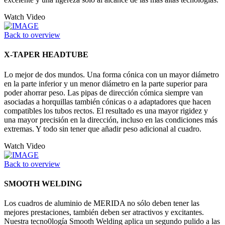
Watch Video
Back to overview
X-TAPER HEADTUBE
Lo mejor de dos mundos. Una forma cónica con un mayor diámetro
en la parte inferior y un menor diámetro en la parte superior para
poder ahorrar peso. Las pipas de dirección cómica siempre van
asociadas a horquillas también cónicas o a adaptadores que hacen
compatibles los tubos rectos. El resultado es una mayor rigidez y
una mayor precisión en la dirección, incluso en las condiciones más
extremas. Y todo sin tener que añadir peso adicional al cuadro.
Watch Video
Back to overview
SMOOTH WELDING
Los cuadros de aluminio de MERIDA no sólo deben tener las
mejores prestaciones, también deben ser atractivos y excitantes.
Nuestra tecno0logía Smooth Welding aplica un segundo pulido a las