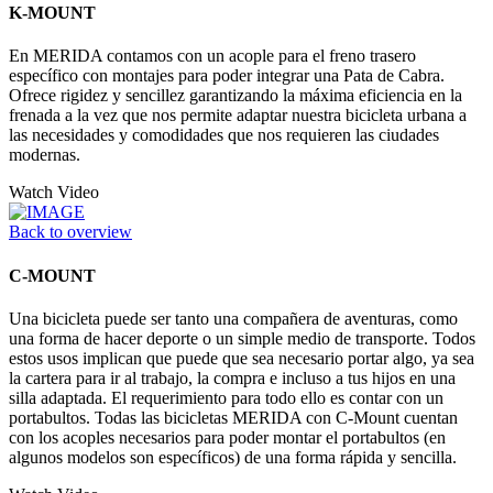
K-MOUNT
En MERIDA contamos con un acople para el freno trasero
específico con montajes para poder integrar una Pata de Cabra.
Ofrece rigidez y sencillez garantizando la máxima eficiencia en la
frenada a la vez que nos permite adaptar nuestra bicicleta urbana a
las necesidades y comodidades que nos requieren las ciudades
modernas.
Watch Video
Back to overview
C-MOUNT
Una bicicleta puede ser tanto una compañera de aventuras, como
una forma de hacer deporte o un simple medio de transporte. Todos
estos usos implican que puede que sea necesario portar algo, ya sea
la cartera para ir al trabajo, la compra e incluso a tus hijos en una
silla adaptada. El requerimiento para todo ello es contar con un
portabultos. Todas las bicicletas MERIDA con C-Mount cuentan
con los acoples necesarios para poder montar el portabultos (en
algunos modelos son específicos) de una forma rápida y sencilla.