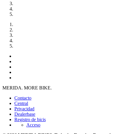
MERIDA. MORE BIKE.
Contacto
Central
Privacidad
Dealerbase
Registro de bicis
Acceso