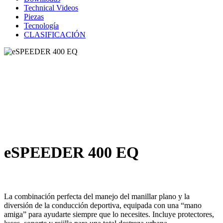
Technical Videos
Piezas
Tecnología
CLASIFICACIÓN
eSPEEDER 400 EQ
La combinación perfecta del manejo del manillar plano y la
diversión de la conducción deportiva, equipada con una “mano
amiga” para ayudarte siempre que lo necesites. Incluye protectores,