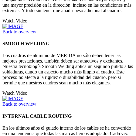
una mayor precisión en la dirección, incluso en las condiciones más
extremas. Y todo sin tener que añadir peso adicional al cuadro.
Watch Video
Back to overview
SMOOTH WELDING
Los cuadros de aluminio de MERIDA no sólo deben tener las
mejores prestaciones, también deben ser atractivos y excitantes.
Nuestra tecno0logía Smooth Welding aplica un segundo pulido a las
soldaduras, dando un aspecto mucho más limpio al cuadro. Este
proceso no afecta a la rigidez o durabilidad del cuadro, pero si
permite que nuestros cuadros sean mucho más elegantes.
Watch Video
Back to overview
INTERNAL CABLE ROUTING
En los últimos años el guiado interno de los cables se ha convertido
en una tendencia que todas las marcas hemos adoptado. Cada vez