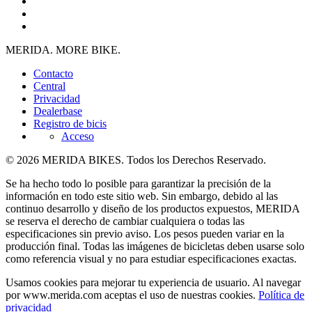
MERIDA. MORE BIKE.
Contacto
Central
Privacidad
Dealerbase
Registro de bicis
Acceso
© 2026 MERIDA BIKES. Todos los Derechos Reservado.
Se ha hecho todo lo posible para garantizar la precisión de la
información en todo este sitio web. Sin embargo, debido al las
continuo desarrollo y diseño de los productos expuestos, MERIDA
se reserva el derecho de cambiar cualquiera o todas las
especificaciones sin previo aviso. Los pesos pueden variar en la
producción final. Todas las imágenes de bicicletas deben usarse solo
como referencia visual y no para estudiar especificaciones exactas.
Usamos cookies para mejorar tu experiencia de usuario. Al navegar
por www.merida.com aceptas el uso de nuestras cookies.
Política de
privacidad