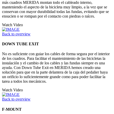
más cuadros MERIDA montan todo el cableado interno,
manteniendo el aspecto de la bicicleta muy limpio, a la vez que se
conservan con mayor durabilidad todas las fundas, evitando que se
ensucien o se rompan por el contacto con piedras o raíces.
Watch Video
Back to overview
DOWN TUBE EXIT
No es suficiente con guiar los cables de forma segura por el interior
de los cuadros. Para facilitar el mantenimiento de las bicicletas la
instalación y el cambio de los cables y las fundas siempre es una
ayuda. Con Down Tube Exit en MERIDA hemos creado una
solución para que en la parte delantera de la caja del pedalier haya
un orificio lo suficientemente grande como para poder facilitar la
tarea a todos los mecánicos.
Watch Video
Back to overview
F-MOUNT