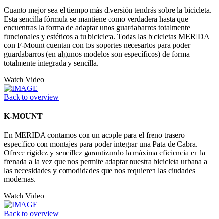
Cuanto mejor sea el tiempo más diversión tendrás sobre la bicicleta.
Esta sencilla fórmula se mantiene como verdadera hasta que
encuentras la forma de adaptar unos guardabarros totalmente
funcionales y estéticos a tu bicicleta. Todas las bicicletas MERIDA
con F-Mount cuentan con los soportes necesarios para poder
guardabarros (en algunos modelos son específicos) de forma
totalmente integrada y sencilla.
Watch Video
Back to overview
K-MOUNT
En MERIDA contamos con un acople para el freno trasero
específico con montajes para poder integrar una Pata de Cabra.
Ofrece rigidez y sencillez garantizando la máxima eficiencia en la
frenada a la vez que nos permite adaptar nuestra bicicleta urbana a
las necesidades y comodidades que nos requieren las ciudades
modernas.
Watch Video
Back to overview