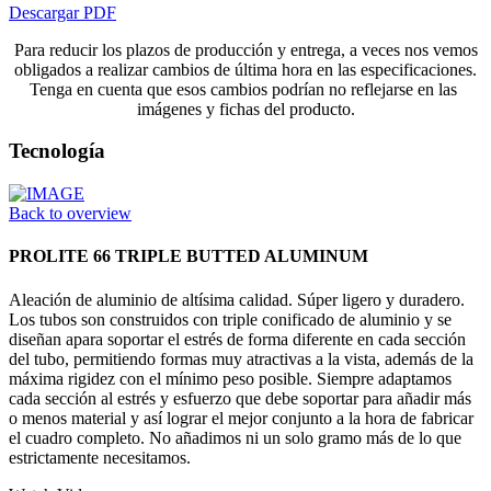
Descargar PDF
Para reducir los plazos de producción y entrega, a veces nos vemos
obligados a realizar cambios de última hora en las especificaciones.
Tenga en cuenta que esos cambios podrían no reflejarse en las
imágenes y fichas del producto.
Tecnología
Back to overview
PROLITE 66 TRIPLE BUTTED ALUMINUM
Aleación de aluminio de altísima calidad. Súper ligero y duradero.
Los tubos son construidos con triple conificado de aluminio y se
diseñan apara soportar el estrés de forma diferente en cada sección
del tubo, permitiendo formas muy atractivas a la vista, además de la
máxima rigidez con el mínimo peso posible. Siempre adaptamos
cada sección al estrés y esfuerzo que debe soportar para añadir más
o menos material y así lograr el mejor conjunto a la hora de fabricar
el cuadro completo. No añadimos ni un solo gramo más de lo que
estrictamente necesitamos.