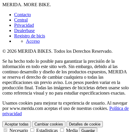
MERIDA. MORE BIKE.
Contacto
Central
Privacidad
Dealerbase
Registro de bicis
Acceso
© 2026 MERIDA BIKES. Todos los Derechos Reservado.
Se ha hecho todo lo posible para garantizar la precisión de la
información en todo este sitio web. Sin embargo, debido al las
continuo desarrollo y diseño de los productos expuestos, MERIDA
se reserva el derecho de cambiar cualquiera o todas las
especificaciones sin previo aviso. Los pesos pueden variar en la
producción final. Todas las imágenes de bicicletas deben usarse solo
como referencia visual y no para estudiar especificaciones exactas.
Usamos cookies para mejorar tu experiencia de usuario. Al navegar
por www.merida.com aceptas el uso de nuestras cookies.
Política de
privacidad
Aceptar todas
Cambiar cookies
Detalles de cookie
Necesario
Estadisticas
Media
Guardar