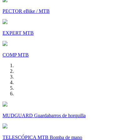
PECTOR eBike / MTB
EXPERT MTB
COMP MTB
MUDGUARD Guardabarros de horquilla
TELESCÓPICA MTB Bomba de mano