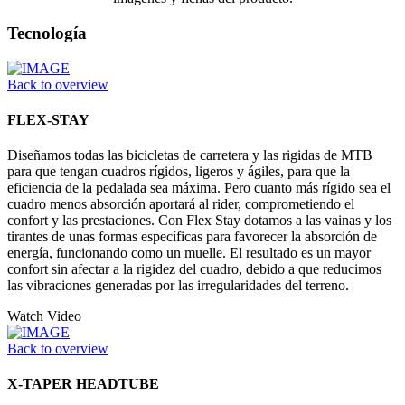
Tecnología
Back to overview
FLEX-STAY
Diseñamos todas las bicicletas de carretera y las rigidas de MTB
para que tengan cuadros rígidos, ligeros y ágiles, para que la
eficiencia de la pedalada sea máxima. Pero cuanto más rígido sea el
cuadro menos absorción aportará al rider, comprometiendo el
confort y las prestaciones. Con Flex Stay dotamos a las vainas y los
tirantes de unas formas específicas para favorecer la absorción de
energía, funcionando como un muelle. El resultado es un mayor
confort sin afectar a la rigidez del cuadro, debido a que reducimos
las vibraciones generadas por las irregularidades del terreno.
Watch Video
Back to overview
X-TAPER HEADTUBE