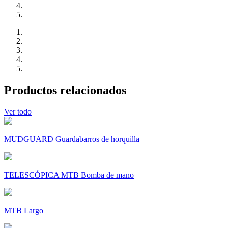
Productos relacionados
Ver todo
MUDGUARD Guardabarros de horquilla
TELESCÓPICA MTB Bomba de mano
MTB Largo