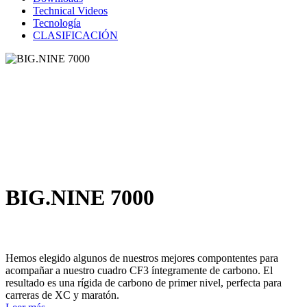
Technical Videos
Tecnología
CLASIFICACIÓN
BIG.NINE 7000
Hemos elegido algunos de nuestros mejores compontentes para
acompañar a nuestro cuadro CF3 íntegramente de carbono. El
resultado es una rígida de carbono de primer nivel, perfecta para
carreras de XC y maratón.