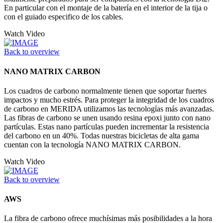
En particular con el montaje de la batería en el interior de la tija o
con el guiado especifico de los cables.
Watch Video
Back to overview
NANO MATRIX CARBON
Los cuadros de carbono normalmente tienen que soportar fuertes
impactos y mucho estrés. Para proteger la integridad de los cuadros
de carbono en MERIDA utilizamos las tecnologías más avanzadas.
Las fibras de carbono se unen usando resina epoxi junto con nano
partículas. Estas nano partículas pueden incrementar la resistencia
del carbono en un 40%. Todas nuestras bicicletas de alta gama
cuentan con la tecnología NANO MATRIX CARBON.
Watch Video
Back to overview
AWS
La fibra de carbono ofrece muchísimas más posibilidades a la hora