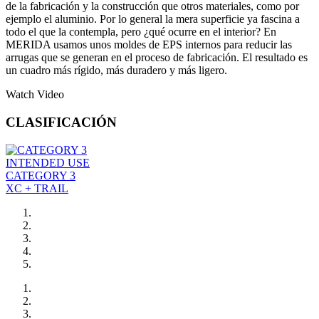
de la fabricación y la construcción que otros materiales, como por
ejemplo el aluminio. Por lo general la mera superficie ya fascina a
todo el que la contempla, pero ¿qué ocurre en el interior? En
MERIDA usamos unos moldes de EPS internos para reducir las
arrugas que se generan en el proceso de fabricación. El resultado es
un cuadro más rígido, más duradero y más ligero.
Watch Video
CLASIFICACIÓN
INTENDED USE
CATEGORY 3
XC + TRAIL