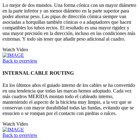
Lo mejor de dos mundos. Una forma cónica con un mayor diámetro
en la parte inferior y un menor diámetro en la parte superior para
poder ahorrar peso. Las pipas de dirección cómica siempre van
asociadas a horquillas también cónicas o a adaptadores que hacen
compatibles los tubos rectos. El resultado es una mayor rigidez y
una mayor precisión en la dirección, incluso en las condiciones más
extremas. Y todo sin tener que añadir peso adicional al cuadro.
Watch Video
Back to overview
INTERNAL CABLE ROUTING
En los últimos años el guiado interno de los cables se ha convertido
en una tendencia que todas las marcas hemos adoptado. Cada vez
más cuadros MERIDA montan todo el cableado interno,
manteniendo el aspecto de la bicicleta muy limpio, a la vez que se
conservan con mayor durabilidad todas las fundas, evitando que se
ensucien o se rompan por el contacto con piedras o raíces.
Watch Video
Back to overview