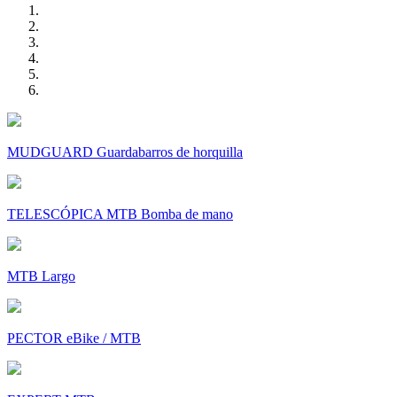
MUDGUARD Guardabarros de horquilla
TELESCÓPICA MTB Bomba de mano
MTB Largo
PECTOR eBike / MTB