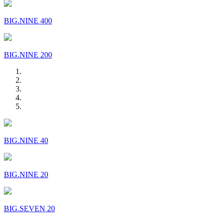
BIG.NINE 400
BIG.NINE 200
BIG.NINE 40
BIG.NINE 20
BIG.SEVEN 20