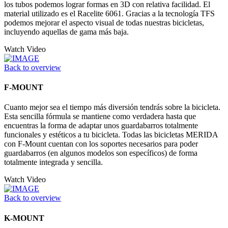
los tubos podemos lograr formas en 3D con relativa facilidad. El
material utilizado es el Racelite 6061. Gracias a la tecnología TFS
podemos mejorar el aspecto visual de todas nuestras bicicletas,
incluyendo aquellas de gama más baja.
Watch Video
Back to overview
F-MOUNT
Cuanto mejor sea el tiempo más diversión tendrás sobre la bicicleta.
Esta sencilla fórmula se mantiene como verdadera hasta que
encuentras la forma de adaptar unos guardabarros totalmente
funcionales y estéticos a tu bicicleta. Todas las bicicletas MERIDA
con F-Mount cuentan con los soportes necesarios para poder
guardabarros (en algunos modelos son específicos) de forma
totalmente integrada y sencilla.
Watch Video
Back to overview
K-MOUNT