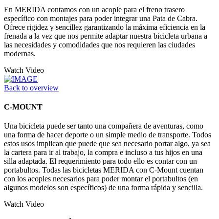
En MERIDA contamos con un acople para el freno trasero
específico con montajes para poder integrar una Pata de Cabra.
Ofrece rigidez y sencillez garantizando la máxima eficiencia en la
frenada a la vez que nos permite adaptar nuestra bicicleta urbana a
las necesidades y comodidades que nos requieren las ciudades
modernas.
Watch Video
Back to overview
C-MOUNT
Una bicicleta puede ser tanto una compañera de aventuras, como
una forma de hacer deporte o un simple medio de transporte. Todos
estos usos implican que puede que sea necesario portar algo, ya sea
la cartera para ir al trabajo, la compra e incluso a tus hijos en una
silla adaptada. El requerimiento para todo ello es contar con un
portabultos. Todas las bicicletas MERIDA con C-Mount cuentan
con los acoples necesarios para poder montar el portabultos (en
algunos modelos son específicos) de una forma rápida y sencilla.
Watch Video