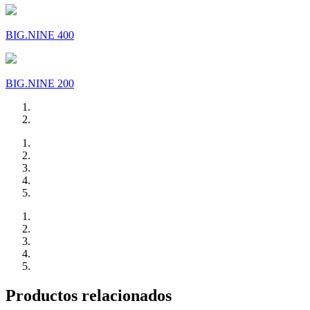
BIG.NINE 400
BIG.NINE 200
Productos relacionados