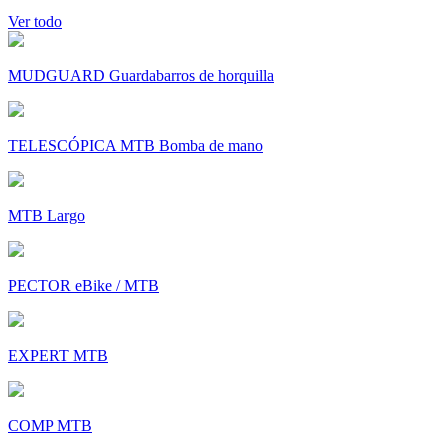
Ver todo
MUDGUARD Guardabarros de horquilla
TELESCÓPICA MTB Bomba de mano
MTB Largo
PECTOR eBike / MTB
EXPERT MTB
COMP MTB