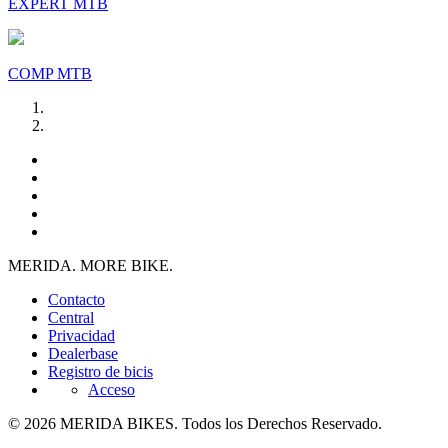
EXPERT MTB
COMP MTB
MERIDA. MORE BIKE.
Contacto
Central
Privacidad
Dealerbase
Registro de bicis
Acceso
© 2026 MERIDA BIKES. Todos los Derechos Reservado.