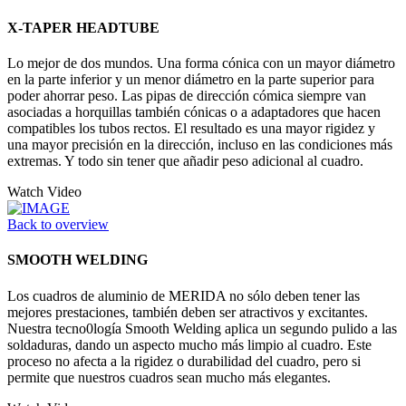
X-TAPER HEADTUBE
Lo mejor de dos mundos. Una forma cónica con un mayor diámetro
en la parte inferior y un menor diámetro en la parte superior para
poder ahorrar peso. Las pipas de dirección cómica siempre van
asociadas a horquillas también cónicas o a adaptadores que hacen
compatibles los tubos rectos. El resultado es una mayor rigidez y
una mayor precisión en la dirección, incluso en las condiciones más
extremas. Y todo sin tener que añadir peso adicional al cuadro.
Watch Video
Back to overview
SMOOTH WELDING
Los cuadros de aluminio de MERIDA no sólo deben tener las
mejores prestaciones, también deben ser atractivos y excitantes.
Nuestra tecno0logía Smooth Welding aplica un segundo pulido a las
soldaduras, dando un aspecto mucho más limpio al cuadro. Este
proceso no afecta a la rigidez o durabilidad del cuadro, pero si
permite que nuestros cuadros sean mucho más elegantes.