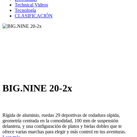
Technical Videos
Tecnología
CLASIFICACIÓN
BIG.NINE 20-2x
Rígida de aluminio, ruedas 29 deportivas de rodadura rápida,
geometría centrada en la comodidad, 100 mm de suspensión
delantera, y una configuración de platos y bielas dobles que te
ofrece varias marchas para elegir y más control en tus aventuras.