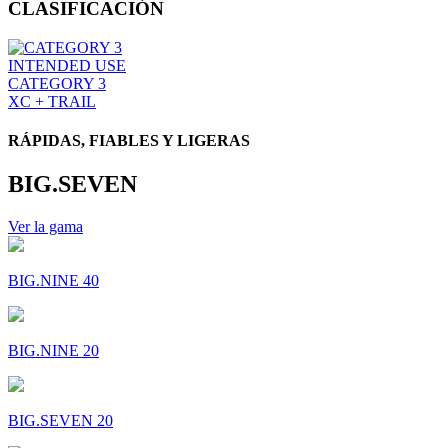
CLASIFICACIÓN
INTENDED USE
CATEGORY 3
XC + TRAIL
RÁPIDAS, FIABLES Y LIGERAS
BIG.SEVEN
Ver la gama
BIG.NINE 40
BIG.NINE 20
BIG.SEVEN 20