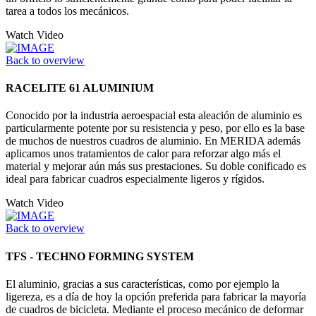
tarea a todos los mecánicos.
Watch Video
Back to overview
RACELITE 61 ALUMINIUM
Conocido por la industria aeroespacial esta aleación de aluminio es
particularmente potente por su resistencia y peso, por ello es la base
de muchos de nuestros cuadros de aluminio. En MERIDA además
aplicamos unos tratamientos de calor para reforzar algo más el
material y mejorar aún más sus prestaciones. Su doble conificado es
ideal para fabricar cuadros especialmente ligeros y rígidos.
Watch Video
Back to overview
TFS - TECHNO FORMING SYSTEM
El aluminio, gracias a sus características, como por ejemplo la
ligereza, es a día de hoy la opción preferida para fabricar la mayoría
de cuadros de bicicleta. Mediante el proceso mecánico de deformar