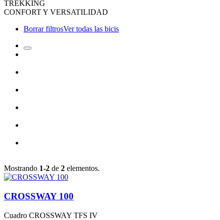
TREKKING
CONFORT Y VERSATILIDAD
Borrar filtros
Ver todas las bicis
Mostrando
1-2
de
2
elementos.
CROSSWAY 100
Cuadro
CROSSWAY TFS IV