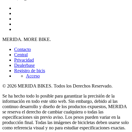
MERIDA. MORE BIKE.
Contacto
Central
Privacidad
Dealerbase
Registro de bicis
Acceso
© 2026 MERIDA BIKES. Todos los Derechos Reservado.
Se ha hecho todo lo posible para garantizar la precisión de la
información en todo este sitio web. Sin embargo, debido al las
continuo desarrollo y diseño de los productos expuestos, MERIDA
se reserva el derecho de cambiar cualquiera o todas las
especificaciones sin previo aviso. Los pesos pueden variar en la
producción final. Todas las imágenes de bicicletas deben usarse solo
como referencia visual y no para estudiar especificaciones exactas.